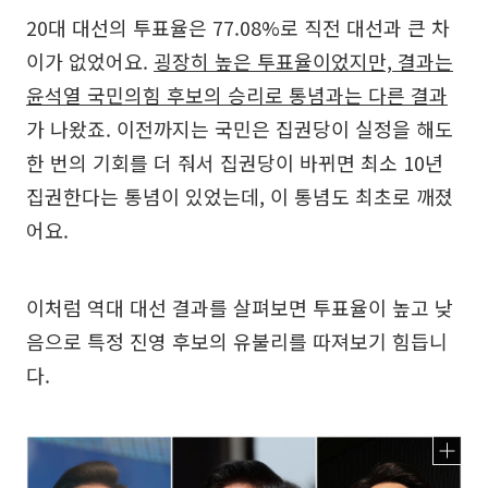
20대 대선의 투표율은 77.08%로 직전 대선과 큰 차
이가 없었어요.
굉장히 높은 투표율이었지만, 결과는
윤석열 국민의힘 후보의 승리로 통념과는 다른 결과
가 나왔죠. 이전까지는 국민은 집권당이 실정을 해도
한 번의 기회를 더 줘서 집권당이 바뀌면 최소 10년
집권한다는 통념이 있었는데, 이 통념도 최초로 깨졌
어요.
이처럼 역대 대선 결과를 살펴보면 투표율이 높고 낮
음으로 특정 진영 후보의 유불리를 따져보기 힘듭니
다.