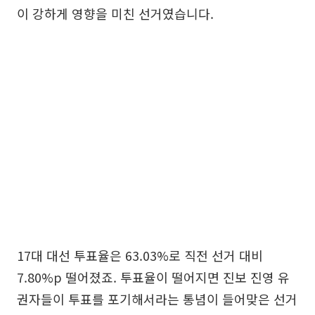
이 강하게 영향을 미친 선거였습니다.
17대 대선 투표율은 63.03%로 직전 선거 대비
7.80%p 떨어졌죠. 투표율이 떨어지면 진보 진영 유
권자들이 투표를 포기해서라는 통념이 들어맞은 선거