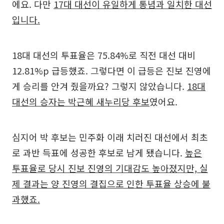
에요. 다만
17대 대선이 유일하게 통념과 일치한 대선
입니다.
18대 대선의 투표율은 75.84%로 직전 대선 대비
12.81%p 급등했죠. 그렇다면 이 급등은 진보 진영에
게 승리를 안겨 줬을까요? 그렇지 않았습니다.
18대
대선의 승자는 박근혜 새누리당 후보
였어요.
심지어 박 후보는 민주화 이래 치러진 대선에서 최초
로 과반 득표에 성공한 후보로 남게 됐습니다.
높은
투표율로 당시 진보 진영의 기대감도 높아졌지만, 실
제 결과는 양 진영의 결집으로 인한 투표율 상승에 불
과했죠.