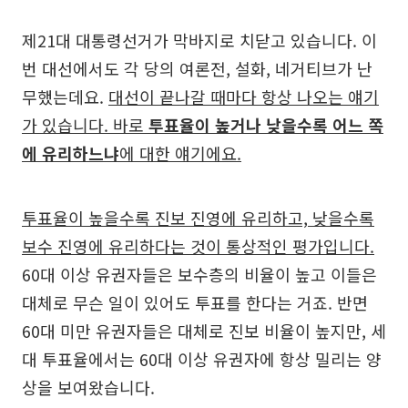
제21대 대통령선거가 막바지로 치닫고 있습니다. 이
번 대선에서도 각 당의 여론전, 설화, 네거티브가 난
무했는데요.
대선이 끝나갈 때마다 항상 나오는 얘기
가 있습니다. 바로
투표율이 높거나 낮을수록 어느 쪽
에 유리하느냐
에 대한 얘기에요.
투표율이 높을수록 진보 진영에 유리하고, 낮을수록
보수 진영에 유리하다는 것이 통상적인 평가입니다.
60대 이상 유권자들은 보수층의 비율이 높고 이들은
대체로 무슨 일이 있어도 투표를 한다는 거죠. 반면
60대 미만 유권자들은 대체로 진보 비율이 높지만, 세
대 투표율에서는 60대 이상 유권자에 항상 밀리는 양
상을 보여왔습니다.