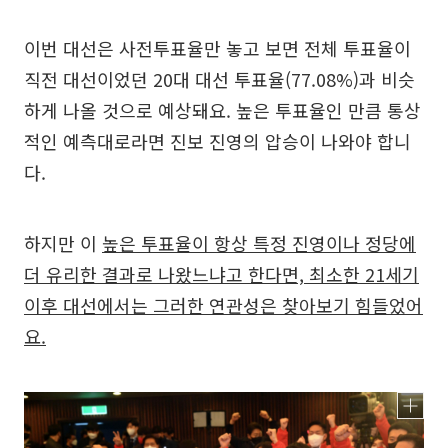
이번 대선은 사전투표율만 놓고 보면 전체 투표율이
직전 대선이었던 20대 대선 투표율(77.08%)과 비슷
하게 나올 것으로 예상돼요. 높은 투표율인 만큼 통상
적인 예측대로라면 진보 진영의 압승이 나와야 합니
다.
하지만 이
높은 투표율이 항상 특정 진영이나 정당에
더 유리한 결과로 나왔느냐고 한다면, 최소한 21세기
이후 대선에서는 그러한 연관성은 찾아보기 힘들었어
요.