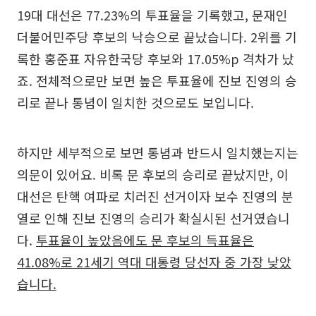
19대 대선은 77.23%의 투표율을 기록했고, 문재인
더불어민주당 후보의 낙승으로 끝났습니다. 2위를 기
록한 홍준표 자유한국당 후보와 17.05%p 격차가 났
죠. 전체적으로만 보면 높은 투표율에 진보 진영의 승
리로 끝나 통념이 일치한 것으로도 보입니다.
하지만 세부적으로 보면 통념과 반드시 일치했는지는
의문이 있어요. 비록 문 후보의 승리로 끝났지만, 이
대선은 탄핵 여파로 치러진 선거이자 보수 진영의 분
열로 인해 진보 진영의 승리가 확실시된 선거였습니
다.
투표율이 높았음에도 문 후보의 득표율은
41.08%로 21세기 역대 대통령 당선자 중 가장 낮았
습니다.