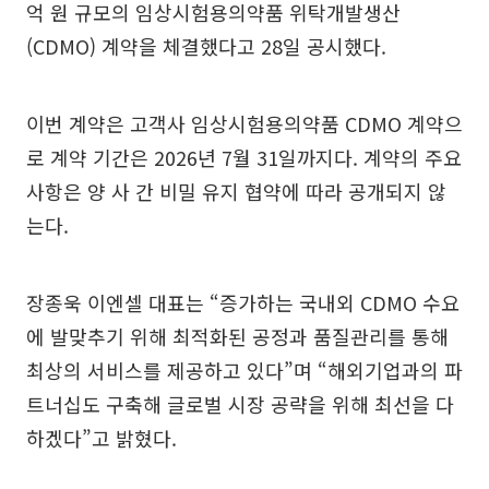
억 원 규모의 임상시험용의약품 위탁개발생산
(CDMO) 계약을 체결했다고 28일 공시했다.
이번 계약은 고객사 임상시험용의약품 CDMO 계약으
로 계약 기간은 2026년 7월 31일까지다. 계약의 주요
사항은 양 사 간 비밀 유지 협약에 따라 공개되지 않
는다.
장종욱 이엔셀 대표는 “증가하는 국내외 CDMO 수요
에 발맞추기 위해 최적화된 공정과 품질관리를 통해
최상의 서비스를 제공하고 있다”며 “해외기업과의 파
트너십도 구축해 글로벌 시장 공략을 위해 최선을 다
하겠다”고 밝혔다.