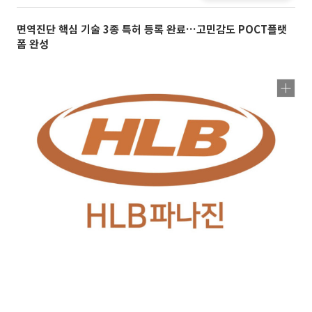
면역진단 핵심 기술 3종 특허 등록 완료…고민감도 POCT플랫
폼 완성