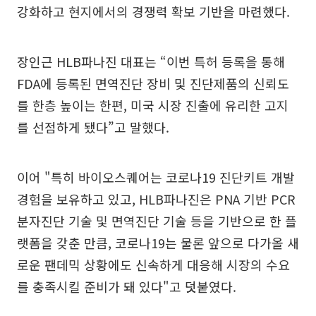
강화하고 현지에서의 경쟁력 확보 기반을 마련했다.
장인근 HLB파나진 대표는 “이번 특허 등록을 통해
FDA에 등록된 면역진단 장비 및 진단제품의 신뢰도
를 한층 높이는 한편, 미국 시장 진출에 유리한 고지
를 선점하게 됐다”고 말했다.
이어 "특히 바이오스퀘어는 코로나19 진단키트 개발
경험을 보유하고 있고, HLB파나진은 PNA 기반 PCR
분자진단 기술 및 면역진단 기술 등을 기반으로 한 플
랫폼을 갖춘 만큼, 코로나19는 물론 앞으로 다가올 새
로운 팬데믹 상황에도 신속하게 대응해 시장의 수요
를 충족시킬 준비가 돼 있다"고 덧붙였다.