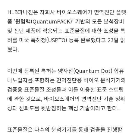
HLB파나진은 자회사 바이오스퀘어가 면역진단 플랫
폼 ‘퀀텀팩(QuantumPACK)’ 기반의 모든 분석장비
및 진단 제품에 적용되는 표준물질에 대한 조성물 특
허를 미국 특허청(USPTO) 등록 완료했다고 23일 밝
혔다.
이번에 등록된 특허는 양자점(Quantum Dot) 함유
나노입자를 포함하는 면역진단용 바이오 분석기기의
검증용 표준물질 조성물과 이를 이용한 표준 스트립
에 관한 것으로, 바이오스퀘어의 면역진단 기술 정확
성과 신뢰도를 뒷받침하는 핵심 기술이라고 한다.
표준물질은 다수의 분석기기를 통해 검출을 진행할