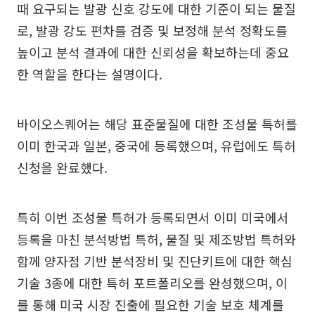
때 요구되는 발광 신호 강도에 대한 기준이 되는 물질
로, 발광 강도 편차를 검증 및 보정해 분석 정확도를
높이고 분석 결과에 대한 신뢰성을 확보하는데 중요
한 역할을 한다는 설명이다.
바이오스퀘어는 해당 표준물질에 대한 조성물 특허를
이미 한국과 일본, 중국에 등록했으며, 유럽에도 특허
신청을 완료했다.
특히 이번 조성물 특허가 등록되면서 이미 미국에서
등록을 마친 분석방법 특허, 물질 및 제조방법 특허와
함께 양자점 기반 분석장비 및 진단키트에 대한 핵심
기술 3종에 대한 특허 포트폴리오를 완성했으며, 이
를 통해 미국 시장 진출에 필요한 기술 보호 체계를