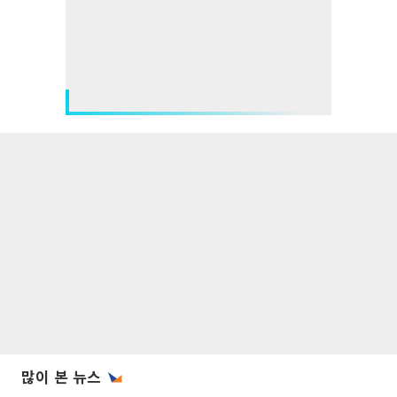
많이 본 뉴스