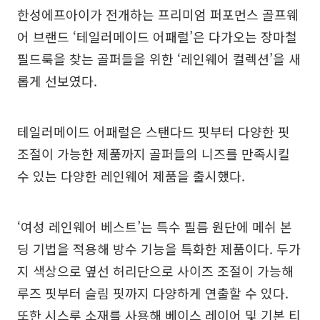
한성에프아이가 전개하는 프리미엄 퍼포먼스 골프웨
어 브랜드 ‘테일러메이드 어패럴’은 다가오는 장마철
필드룩을 찾는 골퍼들을 위한 ‘레인웨어 컬렉션’을 새
롭게 선보였다.
테일러메이드 어패럴은 스탠다드 핏부터 다양한 핏
조절이 가능한 제품까지 골퍼들의 니즈를 만족시킬
수 있는 다양한 레인웨어 제품을 출시했다.
‘여성 레인웨어 베스트’는 특수 필름 원단에 메쉬 본
딩 기법을 적용해 방수 기능을 특화한 제품이다. 두가
지 색상으로 옆선 허리단으로 사이즈 조절이 가능해
루즈 핏부터 슬림 핏까지 다양하게 연출할 수 있다.
또한 시스루 소재를 사용해 베이스 레이어 및 기본 티