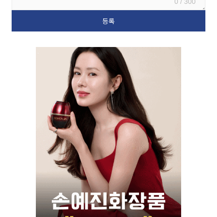
0 / 300