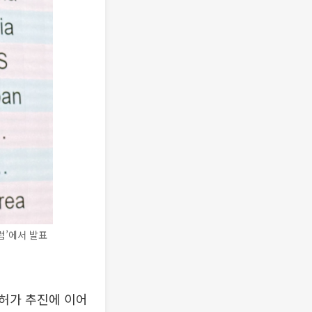
럼’에서 발표
 허가 추진에 이어