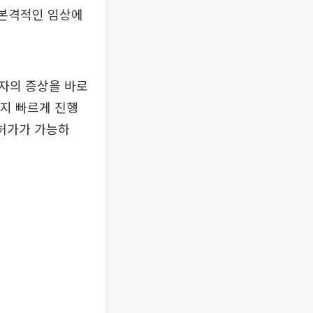
터 본격적인 임상에
환자의 증상을 바로
까지 빠르게 진행
허가가 가능하