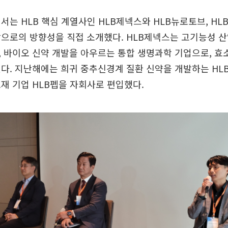
서는 HLB 핵심 계열사인 HLB제넥스와 HLB뉴로토브, H
으로의 방향성을 직접 소개했다. HLB제넥스는 고기능성 
 바이오 신약 개발을 아우르는 통합 생명과학 기업으로, 효
다. 지난해에는 희귀 중추신경계 질환 신약을 개발하는 H
재 기업 HLB펩을 자회사로 편입했다.