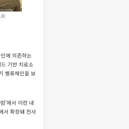
B)
라인에 의존하는
드 기반 치료소
주기 밸류체인을 보
포럼’에서 이런 내
사에서 확장돼 전사