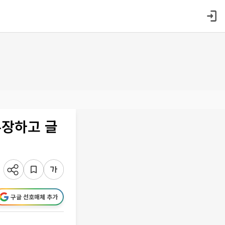
무장하고 글
구글 선호매체 추가