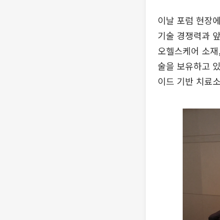
이날 포럼 현장에
기술 경쟁력과 앞
오헬스케어 소재,
술을 보유하고 있
이드 기반 치료소