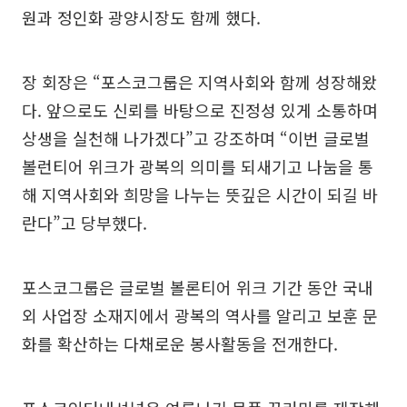
원과 정인화 광양시장도 함께 했다.
장 회장은 “포스코그룹은 지역사회와 함께 성장해왔
다. 앞으로도 신뢰를 바탕으로 진정성 있게 소통하며
상생을 실천해 나가겠다”고 강조하며 “이번 글로벌
볼런티어 위크가 광복의 의미를 되새기고 나눔을 통
해 지역사회와 희망을 나누는 뜻깊은 시간이 되길 바
란다”고 당부했다.
포스코그룹은 글로벌 볼론티어 위크 기간 동안 국내
외 사업장 소재지에서 광복의 역사를 알리고 보훈 문
화를 확산하는 다채로운 봉사활동을 전개한다.