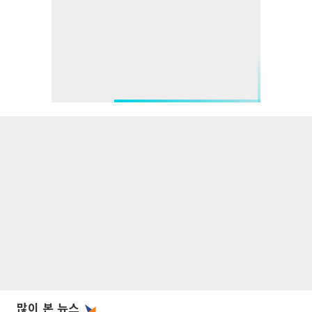
많이 본 뉴스