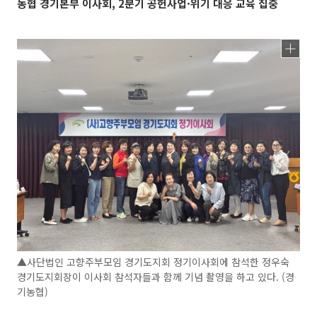
농협 경기본부 이사회, 2분기 공헌사업·위기 대응 교육 집중
▲사단법인 고향주부모임 경기도지회 정기이사회에 참석한 정우숙
경기도지회장이 이사회 참석자들과 함께 기념 촬영을 하고 있다. (경
기농협)