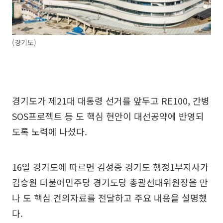
(경기도)
경기도가 제21대 대통령 선거를 앞두고 RE100, 간병
SOS프로젝트 등 도 핵심 현안이 대선공약에 반영되
도록 노력에 나섰다.
16일 경기도에 따르면 김성중 경기도 행정1부지사가
김승원 더불어민주당 경기도당 총괄선대위원장을 만
나 도 핵심 건의자료를 전달하고 주요 내용을 설명했
다.