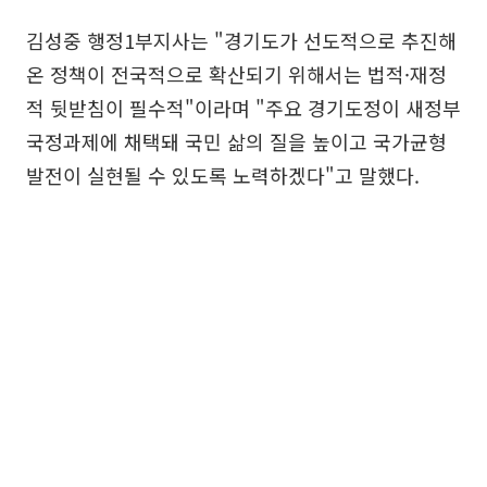
김성중 행정1부지사는 "경기도가 선도적으로 추진해
온 정책이 전국적으로 확산되기 위해서는 법적·재정
적 뒷받침이 필수적"이라며 "주요 경기도정이 새정부
국정과제에 채택돼 국민 삶의 질을 높이고 국가균형
발전이 실현될 수 있도록 노력하겠다"고 말했다.