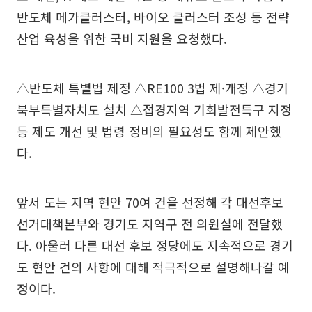
반도체 메가클러스터, 바이오 클러스터 조성 등 전략
산업 육성을 위한 국비 지원을 요청했다.
△반도체 특별법 제정 △RE100 3법 제·개정 △경기
북부특별자치도 설치 △접경지역 기회발전특구 지정
등 제도 개선 및 법령 정비의 필요성도 함께 제안했
다.
앞서 도는 지역 현안 70여 건을 선정해 각 대선후보
선거대책본부와 경기도 지역구 전 의원실에 전달했
다. 아울러 다른 대선 후보 정당에도 지속적으로 경기
도 현안 건의 사항에 대해 적극적으로 설명해나갈 예
정이다.