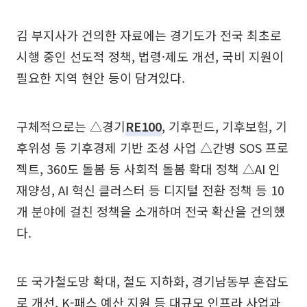
김 부지사가 건의한 자료에는 경기도가 전국 최초로
시행 중인 선도적 정책, 법령·제도 개선, 국비 지원이
필요한 지역 현안 등이 담겨있다.
구체적으로는 △경기
RE100
, 기후펀드, 기후보험, 기
후위성 등 기후경제 기반 조성 사업 △간병 SOS 프로
젝트, 360도 돌봄 등 사회적 돌봄 확대 정책 △AI 인
재양성, AI 혁신 클러스터 등 디지털 전환 정책 등 10
개 분야에 걸친 정책을 소개하며 전국 확산을 건의했
다.
또 국가철도망 확대, 철도 지하화, 경기남동부 혼잡도
로 개선, K-패스 예산 지원 등 대규모 인프라 사업과