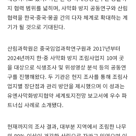
지 협력 범위를 넓히며, 사막화 방지 공동연구와 산림
협력을 한국·중국·몽골 간의 다자 체계로 확대하는 계
기가 될 것으로 기대된다.
산림과학원은 중국임업과학연구원과 2017년부터
2024년까지 한-중 사막화 방지 조림사업지 10여 곳
을 대상으로 식생조사 및 위성영상 분석 등의 공동연
구를 진행해왔다. 두 기관은 현지 조사를 통해 조림사
업지별 장단점과 관리 방안을 제시했으며 이 성과는
유엔사막화방지협약 세계토지전망 보고서에 우수 파
트너십 사례로 소개됐다.
현재까지의 조사 결과, 대부분 지역에서 조림한 나무
의 80% 이상이 건강한 산림으로 자라고 있었으며 이