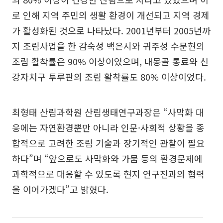
로 인해 지역 주민의 생활 환경이 개선되고 지역 경제
가 활성화된 것으로 나타났다. 2001년부터 2005년까
지 조림사업을 한 감숙성 백은시와 귀주성 수문현의
조림 활착률은 90% 이상이었으며, 내몽골 통료와 신
강자치구 투루판의 조림 활착률도 80% 이상이었다.
최형태 산림과학원 산림생태연구과장은 “사막화 대
응에는 자연환경뿐만 아니라 인문·사회적 상황을 종
합적으로 고려한 조림 기술과 장기적인 관찰이 필요
하다”며 “앞으로도 사막화와 가뭄 등의 환경문제에
과학적으로 대응할 수 있도록 현지 연구진과의 협력
을 이어가겠다”고 밝혔다.