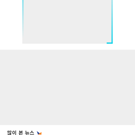
많이 본 뉴스