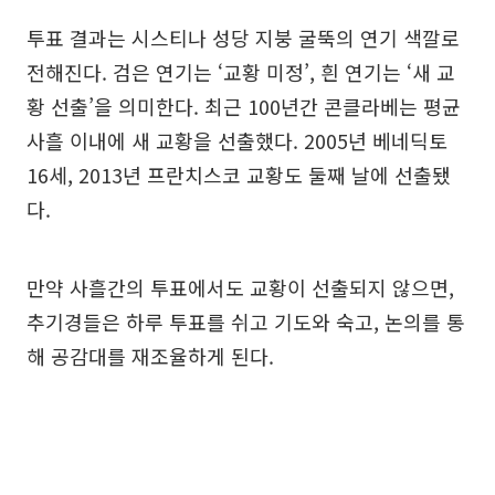
투표 결과는 시스티나 성당 지붕 굴뚝의 연기 색깔로
전해진다. 검은 연기는 ‘교황 미정’, 흰 연기는 ‘새 교
황 선출’을 의미한다. 최근 100년간 콘클라베는 평균
사흘 이내에 새 교황을 선출했다. 2005년 베네딕토
16세, 2013년 프란치스코 교황도 둘째 날에 선출됐
다.
만약 사흘간의 투표에서도 교황이 선출되지 않으면,
추기경들은 하루 투표를 쉬고 기도와 숙고, 논의를 통
해 공감대를 재조율하게 된다.