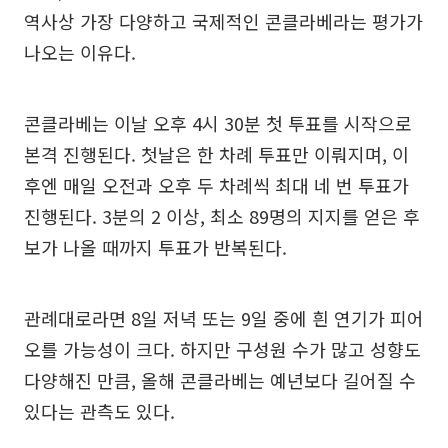
역사상 가장 다양하고 국제적인 콘클라베라는 평가가
나오는 이유다.
콘클라베는 이날 오후 4시 30분 첫 투표를 시작으로
본격 진행된다. 첫날은 한 차례 투표만 이뤄지며, 이
후엔 매일 오전과 오후 두 차례씩 최대 네 번 투표가
진행된다. 3분의 2 이상, 최소 89명의 지지를 얻은 후
보가 나올 때까지 투표가 반복된다.
관례대로라면 8일 저녁 또는 9일 중에 흰 연기가 피어
오를 가능성이 크다. 하지만 구성원 수가 많고 성향도
다양해진 만큼, 올해 콘클라베는 예년보다 길어질 수
있다는 관측도 있다.