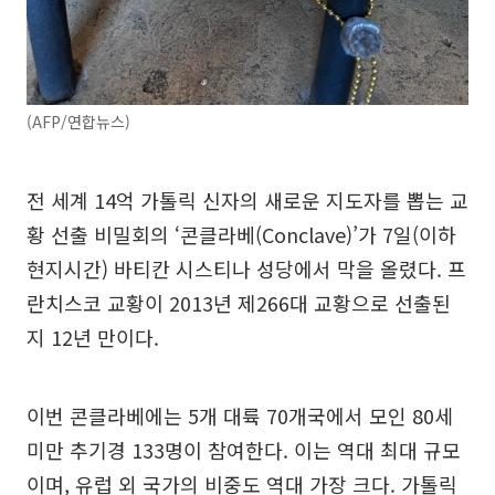
(AFP/연합뉴스)
전 세계 14억 가톨릭 신자의 새로운 지도자를 뽑는 교
황 선출 비밀회의 ‘콘클라베(Conclave)’가 7일(이하
현지시간) 바티칸 시스티나 성당에서 막을 올렸다. 프
란치스코 교황이 2013년 제266대 교황으로 선출된
지 12년 만이다.
이번 콘클라베에는 5개 대륙 70개국에서 모인 80세
미만 추기경 133명이 참여한다. 이는 역대 최대 규모
이며, 유럽 외 국가의 비중도 역대 가장 크다. 가톨릭