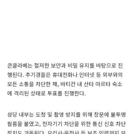
콘클라베는 철저한 보안과 비밀 유지를 바탕으로 진
행된다. 추기경들은 휴대전화나 인터넷 등 외부와의
모든 소통을 차단한 채, 바티칸 내 산타 마르타 숙소
에 격리된 상태로 투표를 진행한다.
성당 내부는 도청 및 촬영 방지를 위해 창문에 불투명
필름을 붙였고, 전자기기 차단을 위한 통신 신호 차단
장치도 가동된다. 요리사·운전사 등 보조 인력까지 모