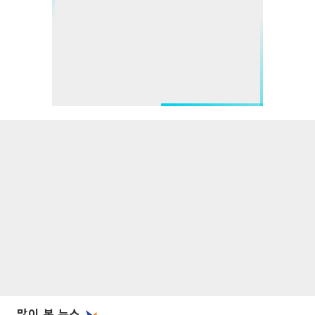
많이 본 뉴스