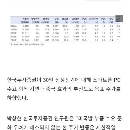
한국투자증권이 30일 삼성전기에 대해 스마트폰·PC
수요 회복 지연과 중국 효과의 부진으로 목표 주가를
하향했다.
박상현 한국투자증권 연구원은 "미국발 부품 수요 둔
화 우려가 해소되지 않는 한 주가 반등은 제한적일