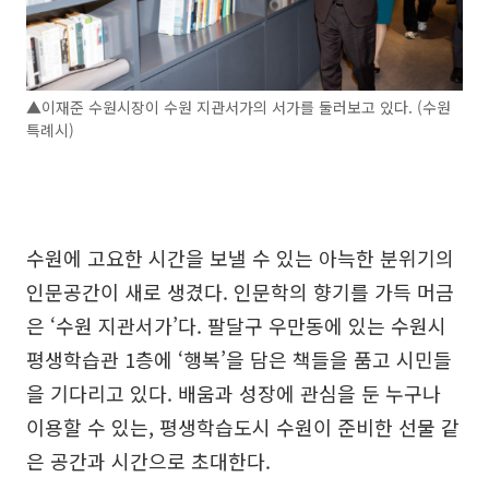
▲이재준 수원시장이 수원 지관서가의 서가를 둘러보고 있다. (수원
특례시)
수원에 고요한 시간을 보낼 수 있는 아늑한 분위기의
인문공간이 새로 생겼다. 인문학의 향기를 가득 머금
은 ‘수원 지관서가’다. 팔달구 우만동에 있는 수원시
평생학습관 1층에 ‘행복’을 담은 책들을 품고 시민들
을 기다리고 있다. 배움과 성장에 관심을 둔 누구나
이용할 수 있는, 평생학습도시 수원이 준비한 선물 같
은 공간과 시간으로 초대한다.