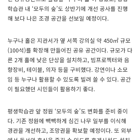
학습관 내 ‘모두의 숲’도 상반기에 개선 공사를 진행
해 보다 나은 조경 공간을 선보일 예정이다.
누구나 홀은 지관서가 옆 서쪽 강의실 약 450㎡ 규모
(100석)를 확장해 만들어진 공유 공간이다. 규모가 다
른 2개 홀에 낮은 단상을 설치하고, 빔프로젝터와 음
향장비, 테이블, 의자 등을 구비했다. 강연이나 소모
임 등 누구나 활용할 수 있도록 빌려 쓸 수 있다. 공간
이 필요했던 시민들이 활용하기 좋다.
평생학습관 앞 정원 ‘모두의 숲’도 변화를 준비 중이
다. 기존 정원에 빽빽하게 심긴 나무 일부를 이식해
경관을 개선하고, 조망권을 확보할 예정이다. 또 외부