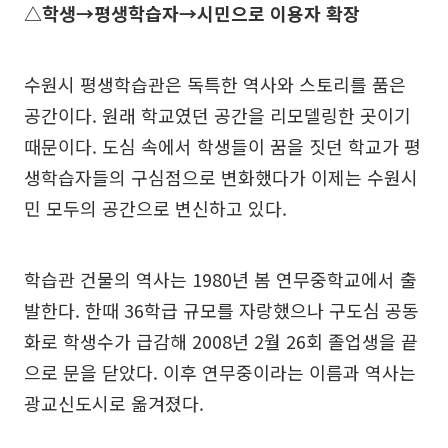
△학생→평생학습자→시민으로 이용자 확장
수원시 평생학습관은 독특한 역사와 스토리를 품은
공간이다. 원래 학교였던 공간을 리모델링한 곳이기
때문이다. 도심 속에서 학생들이 꿈을 짓던 학교가 평
생학습자들의 구심점으로 변화했다가 이제는 수원시
민 모두의 공간으로 변신하고 있다.
학습관 건물의 역사는 1980년 봄 연무중학교에서 출
발한다. 한때 36학급 규모를 자랑했으나 구도심 공동
화로 학생수가 급감해 2008년 2월 26회 졸업생을 끝
으로 문을 닫았다. 이후 연무중이라는 이름과 역사는
광교신도시로 옮겨졌다.