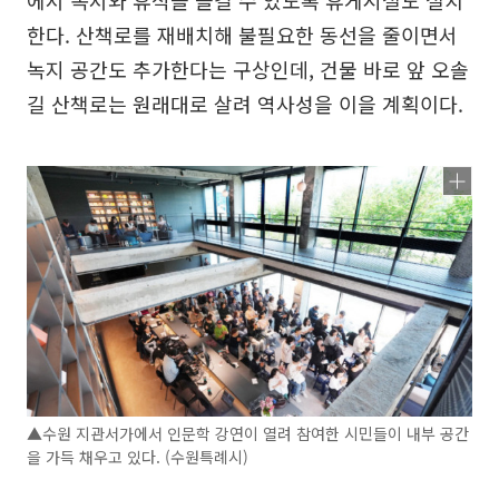
에서 독서와 휴식을 즐길 수 있도록 휴게시설도 설치
한다. 산책로를 재배치해 불필요한 동선을 줄이면서
녹지 공간도 추가한다는 구상인데, 건물 바로 앞 오솔
길 산책로는 원래대로 살려 역사성을 이을 계획이다.
▲수원 지관서가에서 인문학 강연이 열려 참여한 시민들이 내부 공간
을 가득 채우고 있다. (수원특례시)