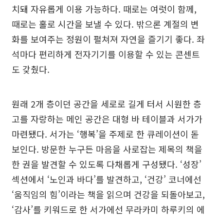
치돼 자유롭게 이용 가능하다. 때로는 여럿이 함께,
때로는 홀로 시간을 보낼 수 있다. 밖으론 계절의 변
화를 보여주는 정원이 펼쳐져 자연을 즐기기 좋다. 좌
석마다 편리하게 전자기기를 이용할 수 있는 콘센트
도 갖췄다.
원래 2개 층이던 공간을 세로로 길게 터서 시원한 층
고를 자랑하는 메인 공간은 대형 바 테이블과 서가가
마련됐다. 서가는 ‘행복’을 주제로 한 큐레이션이 돋
보인다. 방문한 누구든 마음을 사로잡는 제목의 책을
한 권을 발견할 수 있도록 다채롭게 구성됐다. ‘성장’
섹션에서 ‘노인과 바다’를 발견하고, ‘건강’ 코너에선
‘움직임의 힘’이라는 책을 읽으며 건강을 되돌아보고,
‘감사’를 키워드로 한 서가에선 무라카미 하루키의 에