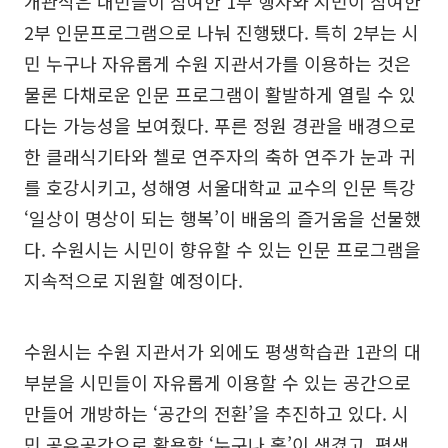
개관식은 내빈들이 참여한 1부 행사와 시민이 참여한
2부 인문프로그램으로 나눠 진행됐다. 특히 2부는 시
민 누구나 자유롭게 수원 지관서가를 이용하는 것은
물론 다채로운 인문 프로그램이 활발하게 열릴 수 있
다는 가능성을 보여줬다. 푸른 정원 경관을 배경으로
한 클래식기타와 첼로 연주자의 축하 연주가 눈과 귀
를 호강시키고, 성해영 서울대학교 교수의 인문 특강
‘일상이 명상이 되는 행복’이 배움의 즐거움을 선물했
다. 수원시는 시민이 향유할 수 있는 인문 프로그램을
지속적으로 지원할 예정이다.
수원시는 수원 지관서가 외에도 평생학습관 1관의 대
부분을 시민들이 자유롭게 이용할 수 있는 공간으로
만들어 개방하는 ‘공간의 전환’을 추진하고 있다. 시
민 공유공간으로 활용할 ‘누구나 홀’이 생겼고, 평생