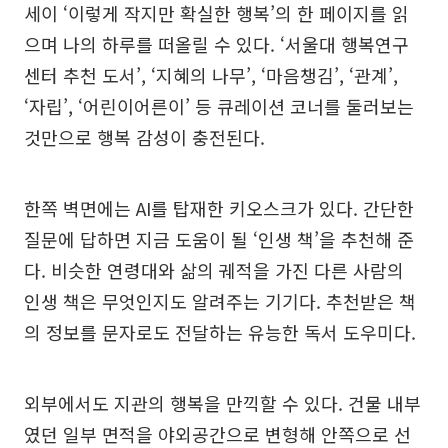
세이 ‘이렇게 작지만 확실한 행복’의 한 페이지를 읽
으며 나의 하루를 떠올릴 수 있다. ‘서울대 행복연구
센터 추천 도서’, ‘지혜의 나무’, ‘마음챙김’, ‘관계’,
‘자립’, ‘어린이어른이’ 등 큐레이션 코너를 둘러보는
것만으로 행복 감성이 충전된다.
한쪽 벽면에는 AI를 탑재한 키오스크가 있다. 간단한
질문에 답하면 지금 도움이 될 ‘인생 책’을 추천해 준
다. 비슷한 연령대와 삶의 궤적을 가진 다른 사람의
인생 책은 무엇인지도 알려주는 기기다. 추천받은 책
의 정보를 문자로도 전달하는 유능한 독서 도우미다.
외부에서도 지관의 행복을 만끽할 수 있다. 건물 내부
였던 일부 면적을 야외공간으로 변형해 안쪽으로 선