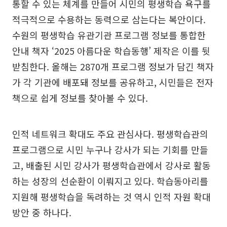
통할 수 있는 체계를 만들어 시민의 평생학습 욕구를
적극적으로 수용하는 동력으로 삼는다는 복안이다.
수원의 평생학습 유관기관 프로그램 정보를 통합한
안내 책자 ‘2025 아름다운 학습동행’ 제작은 이를 뒷
받침한다. 올해는 2870개 프로그램 정보가 담긴 책자
가 각 기관에 배포돼 정보를 공유하고, 시민들은 전자
책으로 쉽게 정보를 찾아볼 수 있다.
인적 네트워크 확대도 주요 관심사다. 평생학습관의
프로그램으로 시민 누구나 강사가 되는 기회를 만들
고, 배출된 시민 강사가 평생학습관에서 강사로 활동
하는 성장의 선순환이 이뤄지고 있다. 학습동아리를
지원해 평생학습을 독려하는 것 역시 인적 자원 확대
방안 중 하나다.