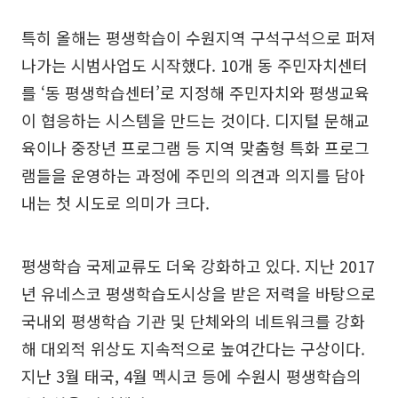
특히 올해는 평생학습이 수원지역 구석구석으로 퍼져
나가는 시범사업도 시작했다. 10개 동 주민자치센터
를 ‘동 평생학습센터’로 지정해 주민자치와 평생교육
이 협응하는 시스템을 만드는 것이다. 디지털 문해교
육이나 중장년 프로그램 등 지역 맞춤형 특화 프로그
램들을 운영하는 과정에 주민의 의견과 의지를 담아
내는 첫 시도로 의미가 크다.
평생학습 국제교류도 더욱 강화하고 있다. 지난 2017
년 유네스코 평생학습도시상을 받은 저력을 바탕으로
국내외 평생학습 기관 및 단체와의 네트워크를 강화
해 대외적 위상도 지속적으로 높여간다는 구상이다.
지난 3월 태국, 4월 멕시코 등에 수원시 평생학습의