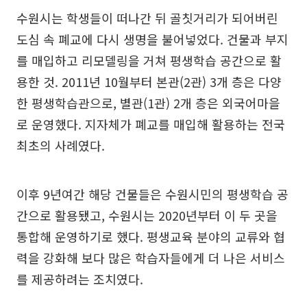
수원시는 학생들이 떠나간 뒤 골칫거리가 되어버린
도심 속 폐교에 다시 생명을 불어넣었다. 건물과 부지
를 매입하고 리모델링을 거쳐 평생학습 공간으로 활
용한 것. 2011년 10월부터 본관(2관) 3개 층은 다양
한 평생학습관으로, 별관(1관) 2개 층은 외국어마을
로 운영했다. 지자체가 폐교를 매입해 활용하는 전국
최초의 사례였다.
이후 9년여간 해당 건물들은 수원시민의 평생학습 공
간으로 활용됐고, 수원시는 2020년부터 이 두 곳을
통합해 운영하기로 했다. 평생교육 분야의 교류와 협
력을 강화해 보다 많은 학습자들에게 더 나은 서비스
를 제공하려는 조치였다.