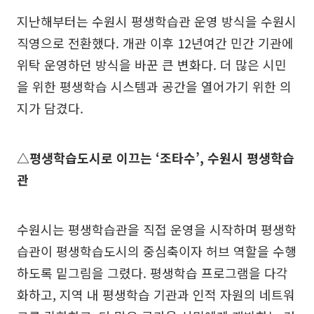
지난해부터는 수원시 평생학습관 운영 방식을 수원시
직영으로 전환했다. 개관 이후 12년여간 민간 기관에
위탁 운영하던 방식을 바꾼 큰 변화다. 더 많은 시민
을 위한 평생학습 시스템과 공간을 열어가기 위한 의
지가 담겼다.
△평생학습도시로 이끄는 ‘조타수’, 수원시 평생학습
관
수원시는 평생학습관을 직접 운영을 시작하며 평생학
습관이 평생학습도시의 중심축이자 허브 역할을 수행
하도록 밑그림을 그렸다. 평생학습 프로그램을 다각
화하고, 지역 내 평생학습 기관과 인적 자원의 네트워