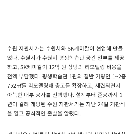
수원 지관서가는 수원시와 SK케미칼이 협업해 만들
었다. 수원시가 수원시 평생학습관 공간 일부를 제공
하고, SK케미칼이 12억 원 상당의 리모델링 비용을
전액 부담했다. 평생학습관 1관의 절반 가량인 1~2층
752㎡를 리모델링해 층고를 확장하고, 세련되면서
아늑한 내부 공사를 진행했다. 설계부터 준공까지 1
년이 걸려 개방된 수원 지관서가는 지난 24일 개관식
을 열고 공식적인 출발을 알렸다.