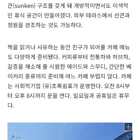
큰(sunken) 구조를 갖게 돼 개방적이면서도 이색적
인 휴식 공간이 만들어졌다. 외부 테라스에서 선큰과
정원을 관조하는 것도 가능하다.
책을 읽거나 사유하는 동안 친구가 되어줄 카페 메뉴
도 다양하게 준비됐다. 커피류부터 전통차와 허브차,
갈증을 해소해 줄 시원한 에이드와 스무디, 간단한 베
이커리 종류까지 준비해 여느 카페 부럽지 않다. 카페
는 사회적기업 (유)초록쉼표가 운영한다. 오전 8시부
터 오후 8시까지 문을 연다. 일요일과 공휴일은 휴무
다.