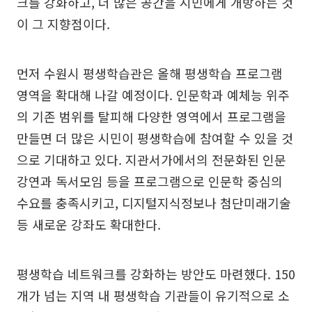
크를 강화하고, 더 많은 공간을 시민에게 개방하는 것
이 그 지향점이다.
먼저 수원시 평생학습관은 올해 평생학습 프로그램
영역을 확대해 나갈 예정이다. 인문학과 예체능 위주
의 기존 범위를 탈피해 다양한 영역에서 프로그램을
만들면 더 많은 시민이 평생학습에 참여할 수 있을 것
으로 기대하고 있다. 지관서가에서의 전문화된 인문
강연과 독서모임 등을 프로그램으로 인문학 중심의
수요를 충족시키고, 디지털지식정보나 첨단미래기술
등 새로운 강좌도 확대한다.
평생학습 네트워크를 강화하는 방안도 마련했다. 150
개가 넘는 지역 내 평생학습 기관들이 유기적으로 소