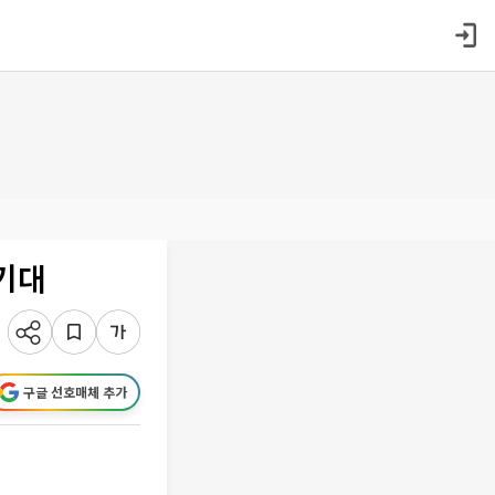
기대
구글 선호매체 추가