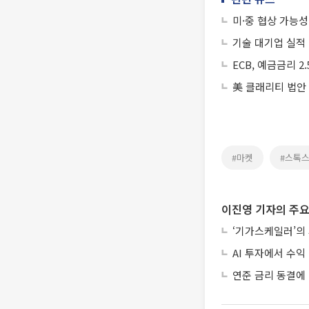
미·중 협상 가능성
기술 대기업 실적 
ECB, 예금금리 2
美 클래리티 법안
#마켓
#스톡스
이진영 기자의 주요
‘기가스케일러’의
AI 투자에서 수익 
연준 금리 동결에