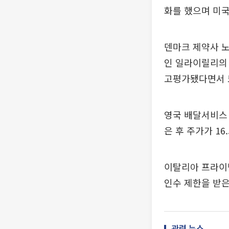
화를 했으며 미국
덴마크 제약사 노
인 일라이릴리의 
고평가됐다면서 
영국 배달서비스 
은 후 주가가 16
이탈리아 프라이
인수 제한을 받은
관련 뉴스