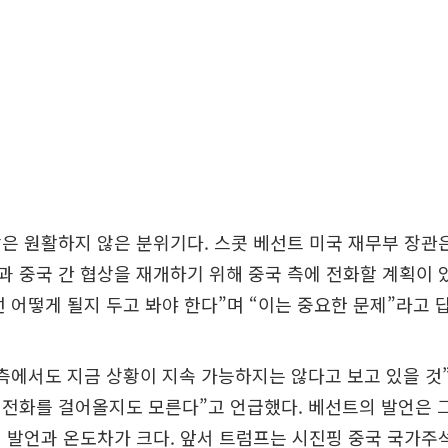
은 원활하지 않은 분위기다. 스콧 베선트 미국 재무부 장관
 중국 간 협상을 재개하기 위해 중국 측에 전화할 계획이
 어떻게 될지 두고 봐야 한다”며 “이는 중요한 문제”라고 
측에서도 지금 상황이 지속 가능하지는 않다고 보고 있을 것
 전화를 걸어올지도 모른다”고 언급했다. 베선트의 발언은 
 발언과 온도차가 크다. 앞서 트럼프는 시진핑 중국 국가주