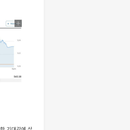
대한 기대감에 상