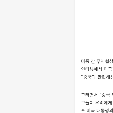
미중 간 무역협상
인터뷰에서 미국과
“중국과 관련해선
그러면서 “중국 
그들이 우리에게
프 미국 대통령의