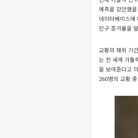
예측을 감안했을 
데이터베이스에 
인구 증가율을 
교황의 재위 기간
는 전 세계 가톨
을 보여준다고 
260명의 교황 