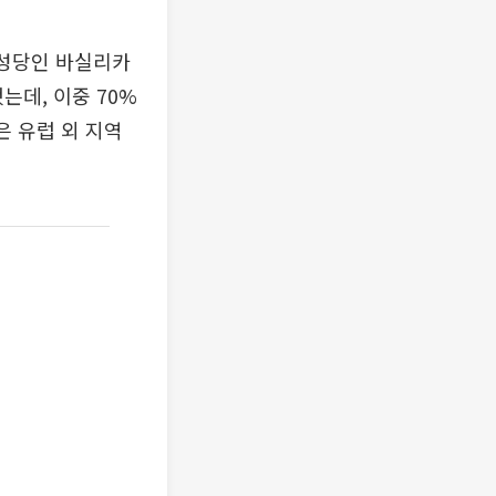
 성당인 바실리카
는데, 이중 70%
은 유럽 외 지역