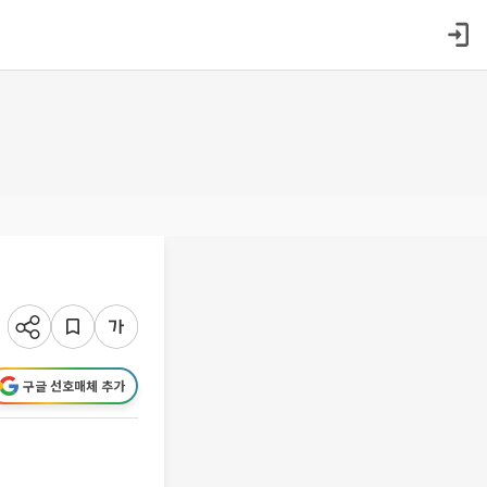
구글 선호매체 추가