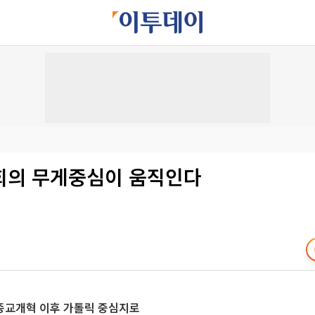
회의 무게중심이 움직인다
 종교개혁 이후 가톨릭 중심지로