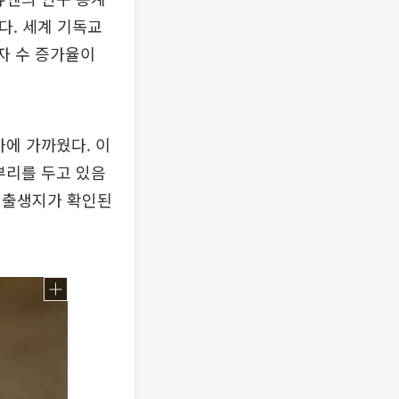
다. 세계 기독교
자 수 증가율이
마에 가까웠다. 이
뿌리를 두고 있음
 출생지가 확인된