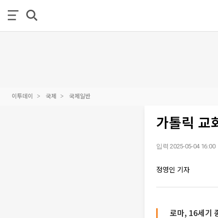
이투데이
국제
국제일반
가톨릭 교
입력 2025-05-04 16:00
정영인 기자
로마, 16세기