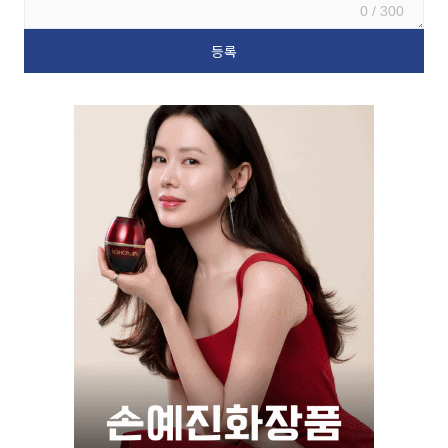
0 / 300