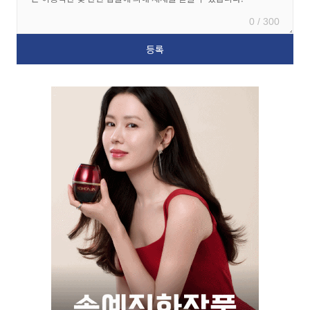
0 / 300