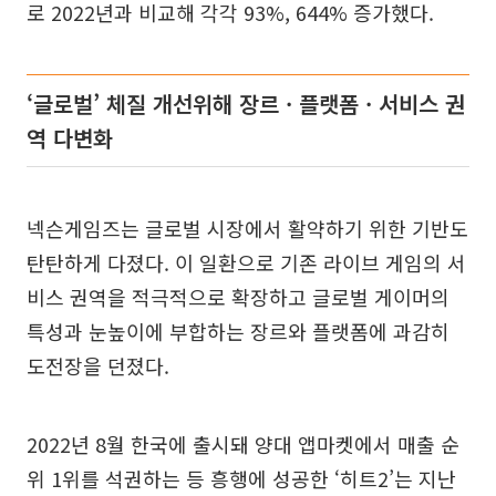
로 2022년과 비교해 각각 93%, 644% 증가했다.
‘글로벌’ 체질 개선위해 장르 · 플랫폼 · 서비스 권
역 다변화
넥슨게임즈는 글로벌 시장에서 활약하기 위한 기반도
탄탄하게 다졌다. 이 일환으로 기존 라이브 게임의 서
비스 권역을 적극적으로 확장하고 글로벌 게이머의
특성과 눈높이에 부합하는 장르와 플랫폼에 과감히
도전장을 던졌다.
2022년 8월 한국에 출시돼 양대 앱마켓에서 매출 순
위 1위를 석권하는 등 흥행에 성공한 ‘히트2’는 지난