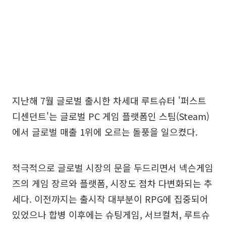
지난해 7월 글로벌 출시한 차세대 루트슈터 '퍼스트
디센던트'는 글로벌 PC 게임 플랫폼인 스팀(Steam)
에서 글로벌 매출 1위에 오르는 돌풍을 일으켰다.
적극적으로 글로벌 시장의 문을 두드리면서 넥슨게임
즈의 게임 장르와 플랫폼, 시장도 점차 다변화되는 추
세다. 이전까지는 출시작 대부분이 RPG에 집중되어
있었으나 합병 이후에는 슈팅게임, 서브컬처, 루트슈