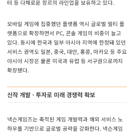
터 등 다채로운 장르의 라인업을 보유하고 있다.
모바일 게임에 집중했던 플랫폼 역시 글로벌 멀티 플
랫폼으로 확장하면서 PC, 콘솔 게임의 비중이 늘고
있다. 동시에 한국과 일부 아시아 지역에 한정돼 있던
서비스 권역도 일본, 중국, 대만, 홍콩, 마카오 등 주요
아시아 시장은 물론 미국과 유럽 등 서구권으로까지
확장됐다.
신작 개발 · 투자로 미래 경쟁력 확보
넥슨게임즈는 축적된 게임 개발력과 해외 서비스 노
하우를 기반으로 글로벌 공략을 강화한다. 넥슨게임