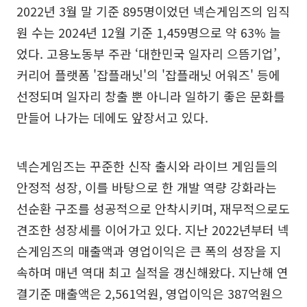
2022년 3월 말 기준 895명이었던 넥슨게임즈의 임직
원 수는 2024년 12월 기준 1,459명으로 약 63% 늘
었다. 고용노동부 주관 ‘대한민국 일자리 으뜸기업’,
커리어 플랫폼 '잡플래닛'의 '잡플래닛 어워즈' 등에
선정되며 일자리 창출 뿐 아니라 일하기 좋은 문화를
만들어 나가는 데에도 앞장서고 있다.
넥슨게임즈는 꾸준한 신작 출시와 라이브 게임들의
안정적 성장, 이를 바탕으로 한 개발 역량 강화라는
선순환 구조를 성공적으로 안착시키며, 재무적으로도
견조한 성장세를 이어가고 있다. 지난 2022년부터 넥
슨게임즈의 매출액과 영업이익은 큰 폭의 성장을 지
속하며 매년 역대 최고 실적을 갱신해왔다. 지난해 연
결기준 매출액은 2,561억원, 영업이익은 387억원으