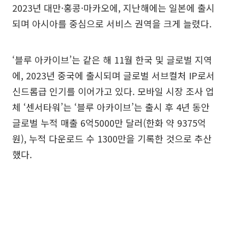
2023년 대만·홍콩·마카오에, 지난해에는 일본에 출시
되며 아시아를 중심으로 서비스 권역을 크게 늘렸다.
‘블루 아카이브’는 같은 해 11월 한국 및 글로벌 지역
에, 2023년 중국에 출시되며 글로벌 서브컬처 IP로서
신드롬급 인기를 이어가고 있다. 모바일 시장 조사 업
체 ‘센서타워’는 ‘블루 아카이브’는 출시 후 4년 동안
글로벌 누적 매출 6억5000만 달러(한화 약 9375억
원), 누적 다운로드 수 1300만을 기록한 것으로 추산
했다.