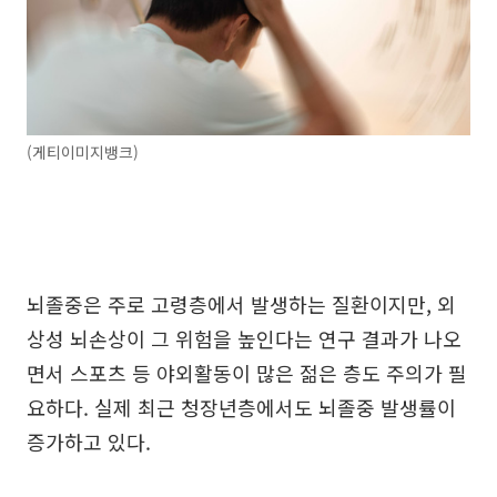
(게티이미지뱅크)
뇌졸중은 주로 고령층에서 발생하는 질환이지만, 외
상성 뇌손상이 그 위험을 높인다는 연구 결과가 나오
면서 스포츠 등 야외활동이 많은 젊은 층도 주의가 필
요하다. 실제 최근 청장년층에서도 뇌졸중 발생률이
증가하고 있다.