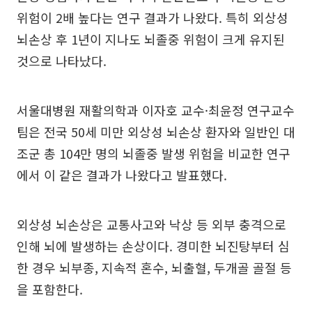
위험이 2배 높다는 연구 결과가 나왔다. 특히 외상성
뇌손상 후 1년이 지나도 뇌졸중 위험이 크게 유지된
것으로 나타났다.
서울대병원 재활의학과 이자호 교수·최윤정 연구교수
팀은 전국 50세 미만 외상성 뇌손상 환자와 일반인 대
조군 총 104만 명의 뇌졸중 발생 위험을 비교한 연구
에서 이 같은 결과가 나왔다고 발표했다.
외상성 뇌손상은 교통사고와 낙상 등 외부 충격으로
인해 뇌에 발생하는 손상이다. 경미한 뇌진탕부터 심
한 경우 뇌부종, 지속적 혼수, 뇌출혈, 두개골 골절 등
을 포함한다.