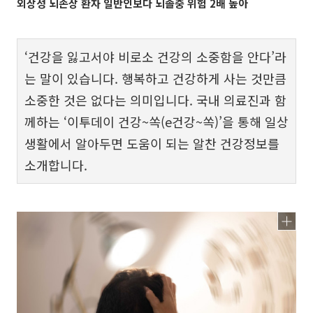
외상성 뇌손상 환자 일반인보다 뇌졸중 위험 2배 높아
‘건강을 잃고서야 비로소 건강의 소중함을 안다’라
는 말이 있습니다. 행복하고 건강하게 사는 것만큼
소중한 것은 없다는 의미입니다. 국내 의료진과 함
께하는 ‘이투데이 건강~쏙(e건강~쏙)’을 통해 일상
생활에서 알아두면 도움이 되는 알찬 건강정보를
소개합니다.