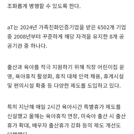
조화롭게 병행할 수 있도록 한다.
aT는 2024년 가족친화인증기업을 받은 6502개 기업
중 2008년부터 꾸준하게 해당 자격을 유지한 8개 공
공기관 중 하나다.
출산과 육아를 적극 지원하기 위해 직장 어린이집 운
영, 육아휴직 활성화, 휴직 대체 인력 채용, 휴게시설
및 편의시설 확충 등 다양한 제도를 도입하고 있다.
특히 지난해 매일 2시간 육아시간 특별휴가 제도를
신설했고 올해는 육아휴직 연장, 미숙아 출산 시 출산
휴가 확대, 배우자 출산휴가 강화 등의 제도 개선도