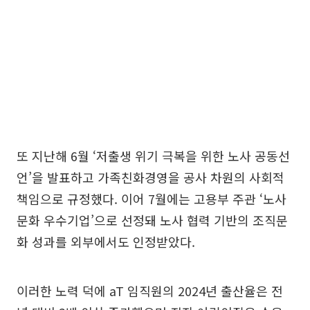
또 지난해 6월 ‘저출생 위기 극복을 위한 노사 공동선
언’을 발표하고 가족친화경영을 공사 차원의 사회적
책임으로 규정했다. 이어 7월에는 고용부 주관 ‘노사
문화 우수기업’으로 선정돼 노사 협력 기반의 조직문
화 성과를 외부에서도 인정받았다.
이러한 노력 덕에 aT 임직원의 2024년 출산율은 전