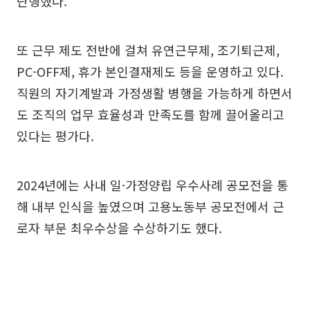
단행했다.
또 근무 제도 전반에 걸쳐 유연근무제, 조기퇴근제,
PC-OFF제, 휴가 본인결재제도 등을 운영하고 있다.
직원의 자기계발과 가정생활 병행을 가능하게 하면서
도 조직의 업무 효율성과 만족도를 함께 끌어올리고
있다는 평가다.
2024년에는 사내 일·가정양립 우수사례 공모전을 통
해 내부 인식을 높였으며 고용노동부 공모전에서 근
로자 부문 최우수상을 수상하기도 했다.