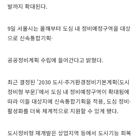
발까지 확대된다.
9일 서울시는 올해부터 도심 내 정비예정구역을 대상
으로 신속통합기획·
공공정비계획 수립에 들어간다고 밝혔다.
최근 결정된 '2030 도시·주거환경정비기본계획(도시
정비형 부문)'에서 도심 내 정비예정구역이 확대됨에
따라 이들 대상지에 신속통합기획을 적용, 도심 정비·
활성화를 더욱 체계적으로 지원할 수 있게 됐다.
도시정비형 재개발은 상업지역 등에서 도시기능 회복