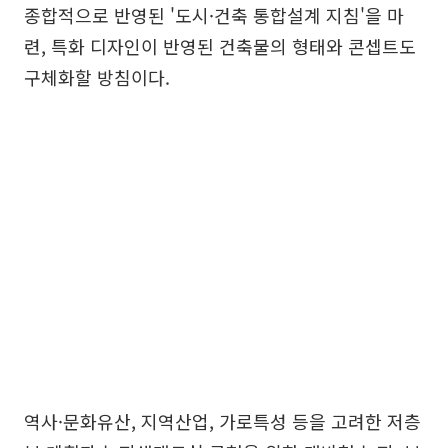
종합적으로 반영된 '도시·건축 통합설계 지침'을 마
련, 특화 디자인이 반영된 건축물의 형태와 콘셉트도
구체화할 방침이다.
역사·문화유산, 지역산업, 가로특성 등을 고려한 저층