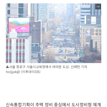
▲서울 종로구 서울시교육청에서 바라본 도심. 신태현 기자
holjjak@ (이투데이DB)
신속통합기획이 주택 정비 중심에서 도시정비형 재개