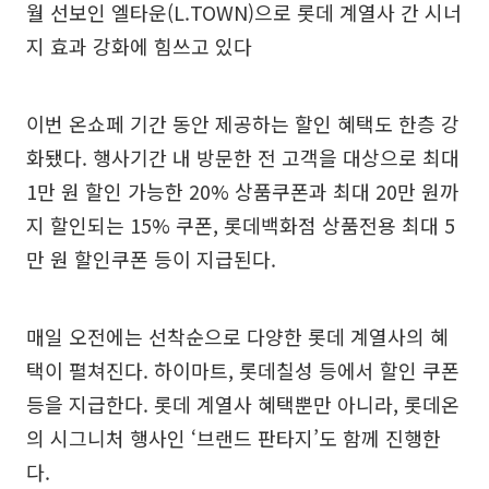
월 선보인 엘타운(L.TOWN)으로 롯데 계열사 간 시너
지 효과 강화에 힘쓰고 있다
이번 온쇼페 기간 동안 제공하는 할인 혜택도 한층 강
화됐다. 행사기간 내 방문한 전 고객을 대상으로 최대
1만 원 할인 가능한 20% 상품쿠폰과 최대 20만 원까
지 할인되는 15% 쿠폰, 롯데백화점 상품전용 최대 5
만 원 할인쿠폰 등이 지급된다.
매일 오전에는 선착순으로 다양한 롯데 계열사의 혜
택이 펼쳐진다. 하이마트, 롯데칠성 등에서 할인 쿠폰
등을 지급한다. 롯데 계열사 혜택뿐만 아니라, 롯데온
의 시그니처 행사인 ‘브랜드 판타지’도 함께 진행한
다.