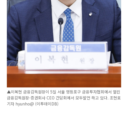
▲이복현 금융감독원장이 5일 서울 영등포구 금융투자협회에서 열린
금융감독원장-증권회사 CEO 간담회에서 모두발언 하고 있다. 조현호
기자 hyunho@ (이투데이DB)