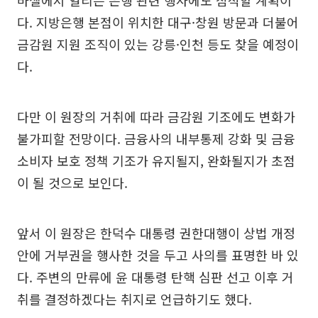
바젤에서 열리는 은행 관련 행사에도 참석할 계획이
다. 지방은행 본점이 위치한 대구·창원 방문과 더불어
금감원 지원 조직이 있는 강릉·인천 등도 찾을 예정이
다.
다만 이 원장의 거취에 따라 금감원 기조에도 변화가
불가피할 전망이다. 금융사의 내부통제 강화 및 금융
소비자 보호 정책 기조가 유지될지, 완화될지가 초점
이 될 것으로 보인다.
앞서 이 원장은 한덕수 대통령 권한대행이 상법 개정
안에 거부권을 행사한 것을 두고 사의를 표명한 바 있
다. 주변의 만류에 윤 대통령 탄핵 심판 선고 이후 거
취를 결정하겠다는 취지로 언급하기도 했다.