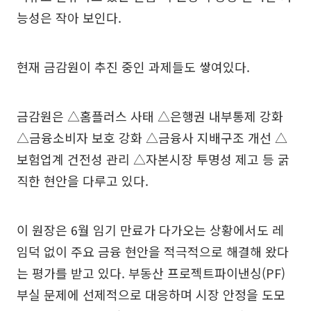
능성은 작아 보인다.
현재 금감원이 추진 중인 과제들도 쌓여있다.
금감원은 △홈플러스 사태 △은행권 내부통제 강화
△금융소비자 보호 강화 △금융사 지배구조 개선 △
보험업계 건전성 관리 △자본시장 투명성 제고 등 굵
직한 현안을 다루고 있다.
이 원장은 6월 임기 만료가 다가오는 상황에서도 레
임덕 없이 주요 금융 현안을 적극적으로 해결해 왔다
는 평가를 받고 있다. 부동산 프로젝트파이낸싱(PF)
부실 문제에 선제적으로 대응하며 시장 안정을 도모