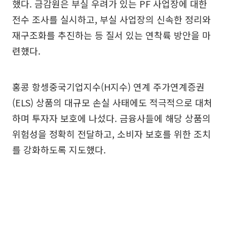
했다. 금감원은 부실 우려가 있는 PF 사업장에 대한
전수 조사를 실시하고, 부실 사업장의 신속한 정리와
재구조화를 추진하는 등 질서 있는 연착륙 방안을 마
련했다.
홍콩 항셍중국기업지수(H지수) 연계 주가연계증권
(ELS) 상품의 대규모 손실 사태에도 적극적으로 대처
하며 투자자 보호에 나섰다. 금융사들에 해당 상품의
위험성을 정확히 전달하고, 소비자 보호를 위한 조치
를 강화하도록 지도했다.