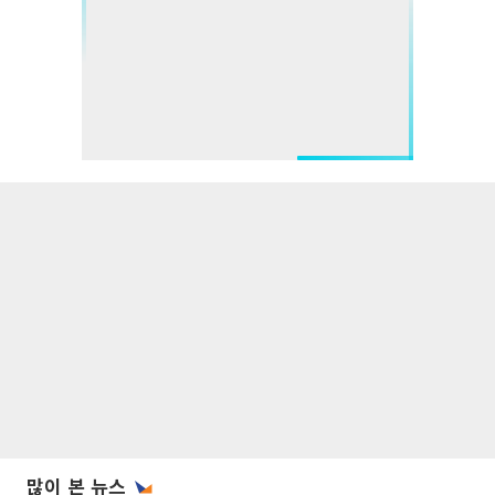
많이 본 뉴스