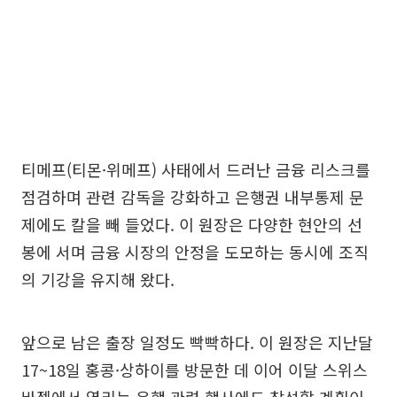
티메프(티몬·위메프) 사태에서 드러난 금융 리스크를
점검하며 관련 감독을 강화하고 은행권 내부통제 문
제에도 칼을 빼 들었다. 이 원장은 다양한 현안의 선
봉에 서며 금융 시장의 안정을 도모하는 동시에 조직
의 기강을 유지해 왔다.
앞으로 남은 출장 일정도 빡빡하다. 이 원장은 지난달
17~18일 홍콩·상하이를 방문한 데 이어 이달 스위스