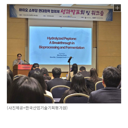
(사진제공=한국산업기술기획평가원)