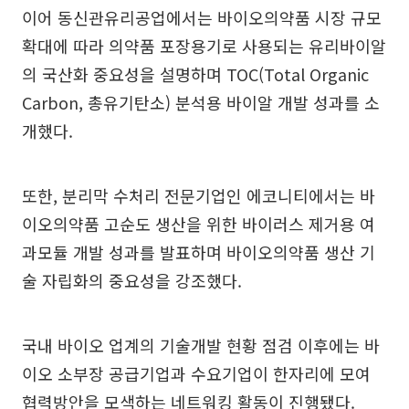
이어 동신관유리공업에서는 바이오의약품 시장 규모
확대에 따라 의약품 포장용기로 사용되는 유리바이알
의 국산화 중요성을 설명하며 TOC(Total Organic
Carbon, 총유기탄소) 분석용 바이알 개발 성과를 소
개했다.
또한, 분리막 수처리 전문기업인 에코니티에서는 바
이오의약품 고순도 생산을 위한 바이러스 제거용 여
과모듈 개발 성과를 발표하며 바이오의약품 생산 기
술 자립화의 중요성을 강조했다.
국내 바이오 업계의 기술개발 현황 점검 이후에는 바
이오 소부장 공급기업과 수요기업이 한자리에 모여
협력방안을 모색하는 네트워킹 활동이 진행됐다.