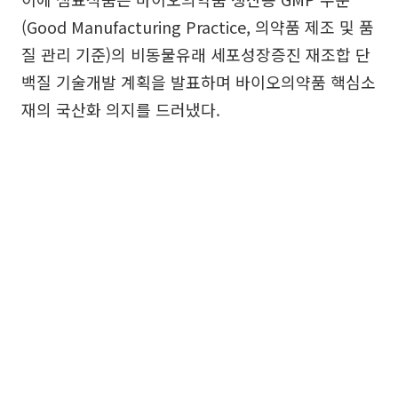
(Good Manufacturing Practice, 의약품 제조 및 품
질 관리 기준)의 비동물유래 세포성장증진 재조합 단
백질 기술개발 계획을 발표하며 바이오의약품 핵심소
재의 국산화 의지를 드러냈다.