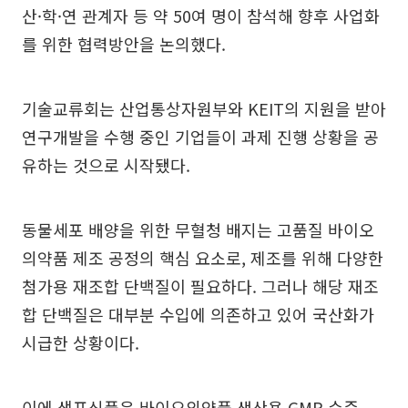
산·학·연 관계자 등 약 50여 명이 참석해 향후 사업화
를 위한 협력방안을 논의했다.
기술교류회는 산업통상자원부와 KEIT의 지원을 받아
연구개발을 수행 중인 기업들이 과제 진행 상황을 공
유하는 것으로 시작됐다.
동물세포 배양을 위한 무혈청 배지는 고품질 바이오
의약품 제조 공정의 핵심 요소로, 제조를 위해 다양한
첨가용 재조합 단백질이 필요하다. 그러나 해당 재조
합 단백질은 대부분 수입에 의존하고 있어 국산화가
시급한 상황이다.
이에 샘표식품은 바이오의약품 생산용 GMP 수준