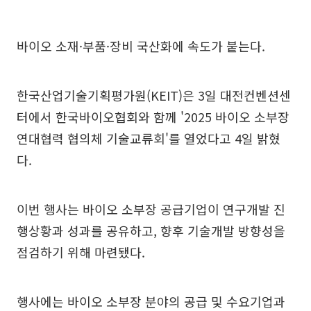
바이오 소재·부품·장비 국산화에 속도가 붙는다.
한국산업기술기획평가원(KEIT)은 3일 대전컨벤션센
터에서 한국바이오협회와 함께 '2025 바이오 소부장
연대협력 협의체 기술교류회'를 열었다고 4일 밝혔
다.
이번 행사는 바이오 소부장 공급기업이 연구개발 진
행상황과 성과를 공유하고, 향후 기술개발 방향성을
점검하기 위해 마련됐다.
행사에는 바이오 소부장 분야의 공급 및 수요기업과