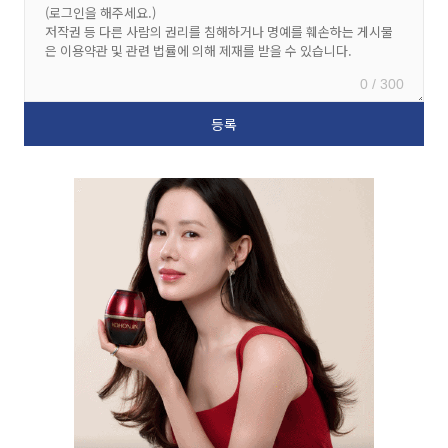
0 / 300