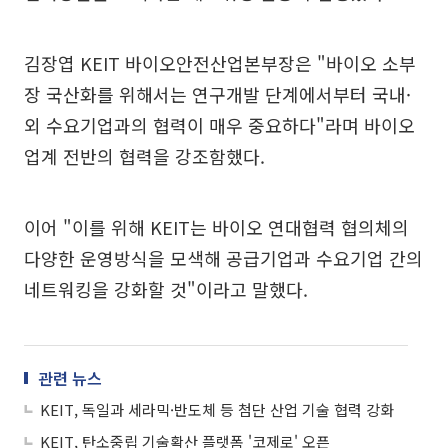
김장엽 KEIT 바이오안전산업본부장은 "바이오 소부
장 국산화를 위해서는 연구개발 단계에서부터 국내·
외 수요기업과의 협력이 매우 중요하다"라며 바이오
업계 전반의 협력을 강조함했다.
이어 "이를 위해 KEIT는 바이오 연대협력 협의체의
다양한 운영방식을 모색해 공급기업과 수요기업 간의
네트워킹을 강화할 것"이라고 말했다.
관련 뉴스
KEIT, 독일과 세라믹·반도체 등 첨단 산업 기술 협력 강화
KEIT, 탄소중립 기술확산 플랫폼 '코제로' 오픈