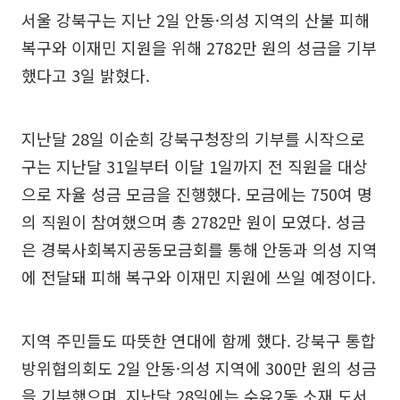
서울 강북구는 지난 2일 안동·의성 지역의 산불 피해
복구와 이재민 지원을 위해 2782만 원의 성금을 기부
했다고 3일 밝혔다.
지난달 28일 이순희 강북구청장의 기부를 시작으로
구는 지난달 31일부터 이달 1일까지 전 직원을 대상
으로 자율 성금 모금을 진행했다. 모금에는 750여 명
의 직원이 참여했으며 총 2782만 원이 모였다. 성금
은 경북사회복지공동모금회를 통해 안동과 의성 지역
에 전달돼 피해 복구와 이재민 지원에 쓰일 예정이다.
지역 주민들도 따뜻한 연대에 함께 했다. 강북구 통합
방위협의회도 2일 안동·의성 지역에 300만 원의 성금
을 기부했으며, 지난달 28일에는 수유2동 소재 도서