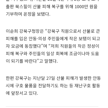
출판 북스힐이 산불 피해 복구를 위해 1000만 원을
기부하며 온정을 보탰다.
이순희 강북구청장은 “강북구 직원으로서 산불로 큰
피해를 입은 안동·의성 주민들에게 작은 보탬이 되고
자 모금에 동참했다”며 “저희 직원들의 작은 정성이
피해 복구와 주민들의 일상 회복에 조금이나마 도움
이 되기를 바란다”고 말했다.
한편 강북구는 지난달 27일 산불 피해가 발생한 안동
시에 구호 물품을 전달하기도 하는 등 재난구호 활동
에 앞장서고 있다.