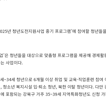
2025년 청년도전지원사업 중기 프로그램'에 참여할 청년들을
업'은 청년들을 대상으로 맞춤형 프로그램을 제공해 경제활
는 사업이다.
세~34세 청년으로 6개월 이상 취업 및 교육·직업훈련 참여 
, 청소년 복지시설 입·퇴소 청년, 북한 이탈 청년이다. 다만
에 포함되는 강북구 거주 35~39세 지역특화청년도 신청 가