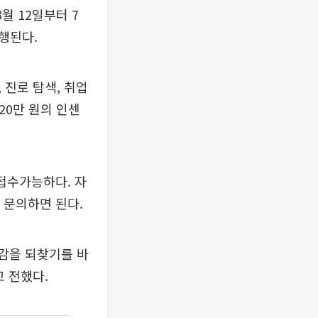
월 12일부터 7
진행된다.
 진로 탐색, 취업
20만 원의 인센
 접수가능하다. 자
 문의하면 된다.
감을 되찾기를 바
 전했다.