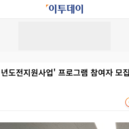
'청년도전지원사업' 프로그램 참여자 모