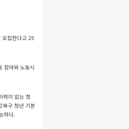
 모집한다고 25
동 참여와 노동시
이력이 없는 청
 강북구 청년 기본
능하다.