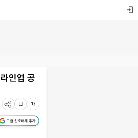
 라인업 공
구글 선호매체 추가