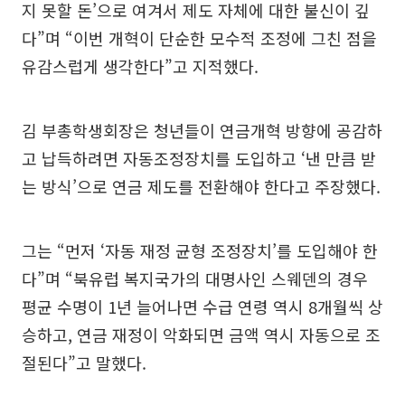
지 못할 돈’으로 여겨서 제도 자체에 대한 불신이 깊
다”며 “이번 개혁이 단순한 모수적 조정에 그친 점을
유감스럽게 생각한다”고 지적했다.
김 부총학생회장은 청년들이 연금개혁 방향에 공감하
고 납득하려면 자동조정장치를 도입하고 ‘낸 만큼 받
는 방식’으로 연금 제도를 전환해야 한다고 주장했다.
그는 “먼저 ‘자동 재정 균형 조정장치’를 도입해야 한
다”며 “북유럽 복지국가의 대명사인 스웨덴의 경우
평균 수명이 1년 늘어나면 수급 연령 역시 8개월씩 상
승하고, 연금 재정이 악화되면 금액 역시 자동으로 조
절된다”고 말했다.