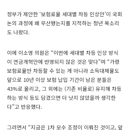
정부가 제안한 ‘보험료율 세대별 차등 인상안’이 국회
논의 과정에 왜 무산됐는지를 지적하는 청년 목소리
도 나왔다.
이에 이소영 의원은 “이번에 세대별 차등 인상 방식
이 연금개혁안에 반영되지 않은 것은 맞다”며 “가령
보험료율만 차등할 수 있는 게 아니라 소득대체율도
앞으로 10년 이상 보험 납입 기간이 남은 분들은
43%로 올리고, 그 외에는 (기존 비율로) 유지해 차등
하는 방식 등도 담겼으면 더 낫지 않았을까 생각한
다”고 반응했다.
그러면서 “지금은 1차 모수 조정이 이뤄진 것이고, 앞