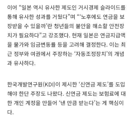
이어 “일본 역시 유사한 제도인 거시경제 슬라이드를
통해 유사한 성과를 거뒀다”며 “‘노후에도 연금을 보
장받을 수 있을까’란 청년들의 불안을 해소할 안전장
치가 필요하다”고 강조했다. 현재 일본은 연금지급액
을 물가와 임금변동률 등을 고려해 결정한다. 이는 최
근 정부와 여권에서 주장하는 ‘자동조정장치’의 개념
과 유사하다.
한국개발연구원(KDI)이 제시한 ‘신연금 제도’를 도입
해야 한단 주장도 나왔다. 신연금 제도는 보험료에 대
한 개인 계정을 만들어 ‘낸 만큼 받는다’는 게 핵심이
다.