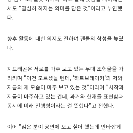
서도 "열심히 하자는 의미를 담은 것"이라고 부연했
다.
향후 활동에 대한 의지도 전하며 팬들의 함성을 높였
다.
지드래곤은 서로를 마주 보고 있는 무대 조형물을 가
리키며 "이건 모르셨을 텐데, '하트브레이커'의 저와
지금의 제 모습이 마주 보고 있는 것"이라며 "시작과
지금이 마주하고 있는 건데, 과거와 현재를 표현함과
동시에 미래 진행형이라는 걸 뜻했다"고 전했다.
이어 "많은 분이 공연에 오고 싶어 했는데 안타깝게