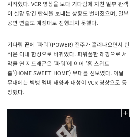
시작했다. VCR 영상을 보다 기다림에 지친 일부 관객
이 실망 담긴 탄식을 보내는 상황도 벌어졌으며, 일부
공연 연출도 예정대로 진행되지 못했다.
기다림 끝에 '파워'(POWER) 전주가 흘러나오면서 탄
식은 이내 함성으로 바뀌었다. 파워풀한 래핑으로 서
막을 연 지드래곤은 '파워'에 이어 '홈 스위트
홈'(HOME SWEET HOME) 무대를 선보였다. 이날
무대에는 빅뱅 멤버 태양과 대성이 VCR 영상으로 등
장했다.