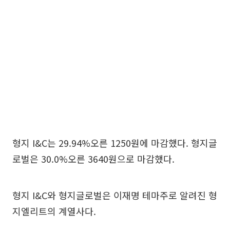
형지 I&C는 29.94%오른 1250원에 마감했다. 형지글
로벌은 30.0%오른 3640원으로 마감했다.
형지 I&C와 형지글로벌은 이재명 테마주로 알려진 형
지엘리트의 계열사다.