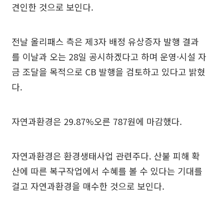
견인한 것으로 보인다.
전날 올리패스 측은 제3자 배정 유상증자 발행 결과
를 이날과 오는 28일 공시하겠다고 하며 운영·시설 자
금 조달을 목적으로 CB 발행을 검토하고 있다고 밝혔
다.
자연과환경은 29.87%오른 787원에 마감했다.
자연과환경은 환경생태사업 관련주다. 산불 피해 확
산에 따른 복구작업에서 수혜를 볼 수 있다는 기대를
걸고 자연과환경을 매수한 것으로 보인다.