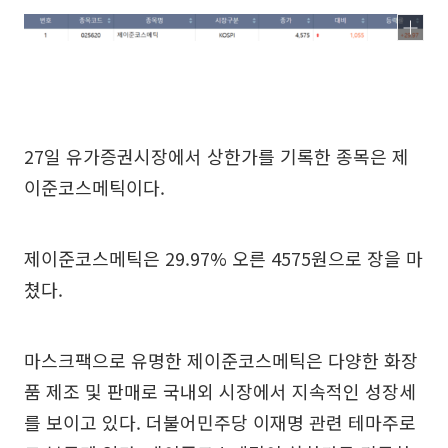
27일 유가증권시장에서 상한가를 기록한 종목은 제
이준코스메틱이다.
제이준코스메틱은 29.97% 오른 4575원으로 장을 마
쳤다.
마스크팩으로 유명한 제이준코스메틱은 다양한 화장
품 제조 및 판매로 국내외 시장에서 지속적인 성장세
를 보이고 있다. 더불어민주당 이재명 관련 테마주로