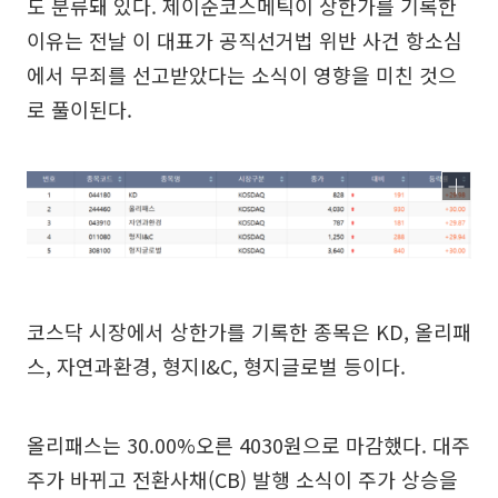
도 분류돼 있다. 제이준코스메틱이 상한가를 기록한
이유는 전날 이 대표가 공직선거법 위반 사건 항소심
에서 무죄를 선고받았다는 소식이 영향을 미친 것으
로 풀이된다.
코스닥 시장에서 상한가를 기록한 종목은 KD, 올리패
스, 자연과환경, 형지I&C, 형지글로벌 등이다.
올리패스는 30.00%오른 4030원으로 마감했다. 대주
주가 바뀌고 전환사채(CB) 발행 소식이 주가 상승을