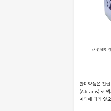
(사진제공=
한미약품은 전립
(Aditams)’
계약에 따라 앞으