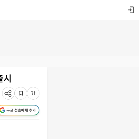
출시
구글 선호매체 추가