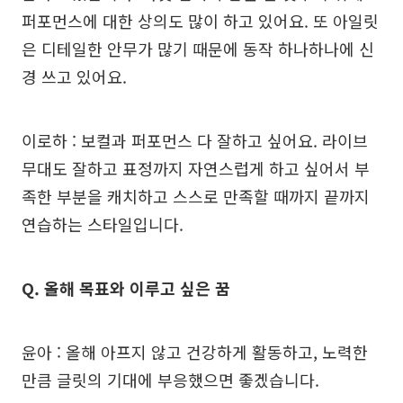
퍼포먼스에 대한 상의도 많이 하고 있어요. 또 아일릿
은 디테일한 안무가 많기 때문에 동작 하나하나에 신
경 쓰고 있어요.
이로하 : 보컬과 퍼포먼스 다 잘하고 싶어요. 라이브
무대도 잘하고 표정까지 자연스럽게 하고 싶어서 부
족한 부분을 캐치하고 스스로 만족할 때까지 끝까지
연습하는 스타일입니다.
Q. 올해 목표와 이루고 싶은 꿈
윤아 : 올해 아프지 않고 건강하게 활동하고, 노력한
만큼 글릿의 기대에 부응했으면 좋겠습니다.