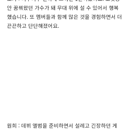
안 꿈꿔왔던 가수가 돼 무대 위에 설 수 있어서 행복
했습니다. 또 멤버들과 함께 많은 것을 경험하면서 더
끈끈하고 단단해졌어요.
원희 : 데뷔 앨범을 준비하면서 설레고 긴장하던 게