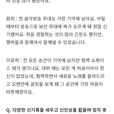
라 정말 많이 떨렸어요.
원희 : 첫 음악방송 무대도 가장 기억에 남아요. 어릴
때부터 방송으로 보던 무대에 제가 오르게 돼 정말 신
기했어요. 처음 경험하는 것이 많아 긴장도 했지만,
멤버들과 함께여서 잘해낼 수 있었습니다.
이로하 : 전 모든 순간이 기억에 남지만 컴백 쇼케이
스 때가 생각나요. 데뷔 때는 모든 게 처음이어서 정
신이 없었는데, 컴백하면서 새로운 노래를 들려드리
고 오랜만에 글릿을 보게 돼 그 순간에 가장 마음이
따뜻해졌어요.
Q. 다양한 신기록을 세우고 신인상을 휩쓸며 잊지 못