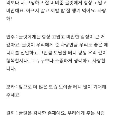
리보다 더 고생하고 잘 버텨준 글릿에게 항상 고맙고
미안해요. 아프지 말고 제발 밥 잘 챙겨 먹어요. 사랑
해!
민주 : 글릿에게는 항상 고맙고 미안한 감정이 큰 거
같아요. 글릿이 우리에게 준 사랑만큼 우리도 좋은 에
너지를 전달하고 그만큼 보답할 테니 평생 우리 같이
행복합시다. 그 누구보다 소중하게 생각하고 사랑합
니다.
모카 : 앞으로 더 많은 모습 보여줄 테니 많이 기대해
주세요!
원희 : 글릿은 감사한 존재예요. 우리에게 주는 사랑