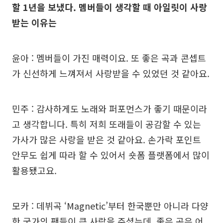
할 1년을 보냈다. 멤버들이 생각할 때 아일릿이 사랑
받는 이유는
윤아 : 멤버들이 가진 매력이요. 또 좋은 곡과 콘셉트
가 신선하게 느껴져서 사랑받을 수 있었던 것 같아요.
민주 : 감사하게도 노래와 퍼포먼스가 좋기 때문이라
고 생각합니다. 특히 저희 또래들이 공감할 수 있는
가사가 많은 사랑을 받은 것 같아요. 손가락 포인트
안무도 쉽게 따라 할 수 있어서 숏폼 플랫폼에서 많이
활용됐고요.
모카 : 데뷔곡 ‘Magnetic’부터 한국뿐만 아니라 다양
한 국가의 팬들이 큰 사랑을 주셨는데, 좋은 곡은 어