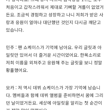
처음이고 갑작스러워서 제대로 기뻐할 겨를이 없었거
든요. 조금씩 경험하고 성장하고 나니 저희가 받은 사
랑과 응원이 얼마나 대단했던 것인지 다시금 깨닫고
있습니다.
민주 : 팬 쇼케이스가 기억에 남아요. 우리 글릿과 아
일릿만 있어서 더 즐거운 시간이었어요. 한목소리로
저희 이름을 외쳐주고 응원해 주는 글릿을 보니 정말
황홀했어요.
모카 : 저 역시 데뷔 쇼케이스가 가장 기억에 남습니
다. 멤버들과 함께 데뷔 앨범을 준비하면서 꿈에 그리
던 날이었거든요. 세상에 아일릿을 알리는 첫 순간이