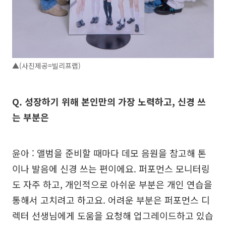
▲(사진제공=빌리프랩)
Q. 성장하기 위해 본인만의 가장 노력하고, 신경 쓰
는 부분은
윤아 : 앨범을 준비할 때마다 데모 음원을 참고해 톤
이나 발음에 신경 쓰는 편이에요. 퍼포먼스 모니터링
도 자주 하고, 개인적으로 아쉬운 부분은 개인 연습을
통해서 고치려고 하고요. 어려운 부분은 퍼포먼스 디
렉터 선생님에게 도움을 요청해 업그레이드하고 있습