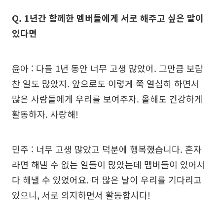
Q. 1년간 함께한 멤버들에게 서로 해주고 싶은 말이
있다면
윤아 : 다들 1년 동안 너무 고생 많았어. 그만큼 보람
찬 일도 많았지. 앞으로도 이렇게 쭉 열심히 하면서
많은 사람들에게 우리를 보여주자. 올해도 건강하게
활동하자. 사랑해!
민주 : 너무 고생 많았고 덕분에 행복했습니다. 혼자
라면 해낼 수 없는 일들이 많았는데 멤버들이 있어서
다 해낼 수 있었어요. 더 많은 날이 우리를 기다리고
있으니, 서로 의지하면서 활동합시다!