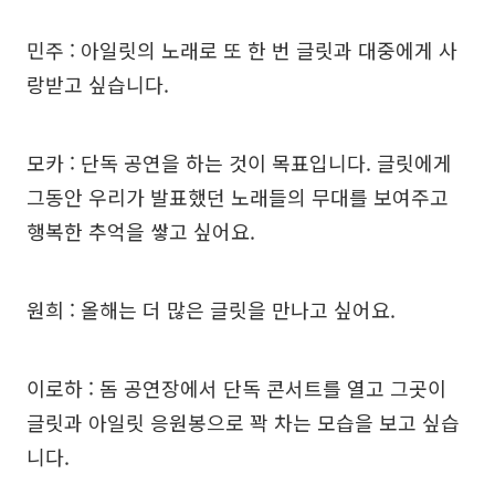
민주 : 아일릿의 노래로 또 한 번 글릿과 대중에게 사
랑받고 싶습니다.
모카 : 단독 공연을 하는 것이 목표입니다. 글릿에게
그동안 우리가 발표했던 노래들의 무대를 보여주고
행복한 추억을 쌓고 싶어요.
원희 : 올해는 더 많은 글릿을 만나고 싶어요.
이로하 : 돔 공연장에서 단독 콘서트를 열고 그곳이
글릿과 아일릿 응원봉으로 꽉 차는 모습을 보고 싶습
니다.