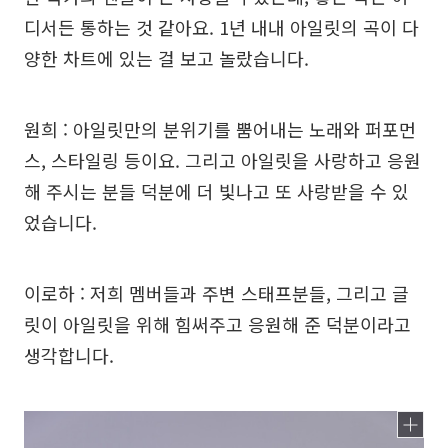
디서든 통하는 것 같아요. 1년 내내 아일릿의 곡이 다
양한 차트에 있는 걸 보고 놀랐습니다.
원희 : 아일릿만의 분위기를 뿜어내는 노래와 퍼포먼
스, 스타일링 등이요. 그리고 아일릿을 사랑하고 응원
해 주시는 분들 덕분에 더 빛나고 또 사랑받을 수 있
었습니다.
이로하 : 저희 멤버들과 주변 스태프분들, 그리고 글
릿이 아일릿을 위해 힘써주고 응원해 준 덕분이라고
생각합니다.