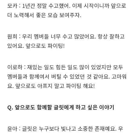
모카 : 1년간 정말 수고했어. 이제 시작이니까 앞으로
더 노력해서 좋은 모습 보여주자.
원희 : 우리 멤버들 너무 수고 많았어요. 항상 잘하고
있어요. 앞으로도 파이팅!
이로하 : 재밌는 일도 힘든 일도 많이 있었지만 모두
멤버들과 함께여서 버틸 수 있었던 것 같아요. 고마워
요. 앞으로도 아프지 말고 파이팅 해요!
Q. 앞으로도 함께할 글릿에게 하고 싶은 이야기
윤아 : 글릿은 누구보다 빛나고 소중한 존재예요. 우