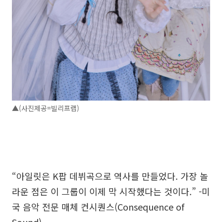
▲(사진제공=빌리프랩)
“아일릿은 K팝 데뷔곡으로 역사를 만들었다. 가장 놀
라운 점은 이 그룹이 이제 막 시작했다는 것이다.” -미
국 음악 전문 매체 컨시퀀스(Consequence of