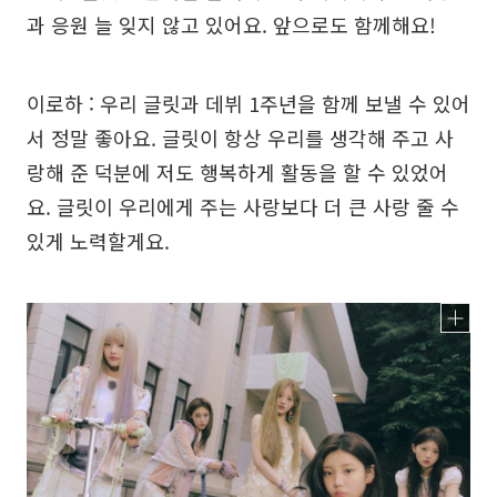
과 응원 늘 잊지 않고 있어요. 앞으로도 함께해요!
이로하 : 우리 글릿과 데뷔 1주년을 함께 보낼 수 있어
서 정말 좋아요. 글릿이 항상 우리를 생각해 주고 사
랑해 준 덕분에 저도 행복하게 활동을 할 수 있었어
요. 글릿이 우리에게 주는 사랑보다 더 큰 사랑 줄 수
있게 노력할게요.