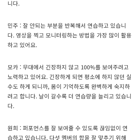
니다.
민주 : 잘 안되는 부분을 반복해서 연습하고 있습니
다. 영상을 찍고 모니터링하는 방법을 가장 많이 활용
하고 있어요.
모카 : 무대에서 긴장하지 않고 100%를 보여주려고
노력하고 있어요. 긴장하게 되면 평소에 하지 않던 실
수도 하게 되니까, 몸이 기억하도록 완벽하게 숙지하
려고 합니다. 날이 갈수록 더 연습량을 늘리고 있습니
다.
원희 : 퍼포먼스를 잘 보여줄 수 있도록 끊임없이 연
습하고 있습니다. 다섯 멤버의 합을 잘 맞추기 위해