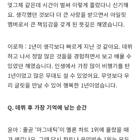
엊그제 같은데 시간이 벌써 이렇게 흘렀다니 신기해
요. 생각했던 것보다 더 큰 사랑을 받으면서 아일릿
멤버로서 큰 책임감을 갖게 된 뜻깊은 해였습니다.
이로하 : 1년이 생각보다 빠르게 지난 것 같아요. 데뷔
하고 나서 정말 많은 것들을 경험하면서 보고 배울 수
있었던 해였습니다. 인생에서 가장 많이 비행기를 탄
1년이었고 많은 무대도 설 수 있었어요. 무엇보다 우
리 글릿을 만날 수 있어 행복한 1년이었습니다.
Q. 데뷔 후 가장 기억에 남는 순간
윤아 : 줄곧 ‘마그네틱’이 멜론 차트 1위에 올랐을 때
가 생각나요. 그때 당시 차트나 음악방송 1위는 모두