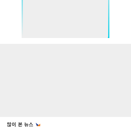
많이 본 뉴스