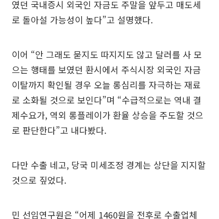
였던 국내증시 외국인 자금도 주말을 앞두고 매도세
로 돌아설 가능성이 높다”고 설명했다.
이어 “안 그래도 묻지도 따지지도 않고 달러를 사 모
으는 행태를 보였던 환시에서 주식시장 외국인 자금
이탈까지 확인될 경우 오늘 롱심리를 자극하는 재료
로 소화될 것으로 보인다”며 “수급적으로는 역내 결
제수요가, 역외 롱플레이가 환율 상승을 주도할 것으
로 판단한다”고 내다봤다.
다만 수출 네고, 당국 미세조정 경계는 상단을 지지할
것으로 짚었다.
민 선임연구원은 “어제 1460원을 전후로 수출업체