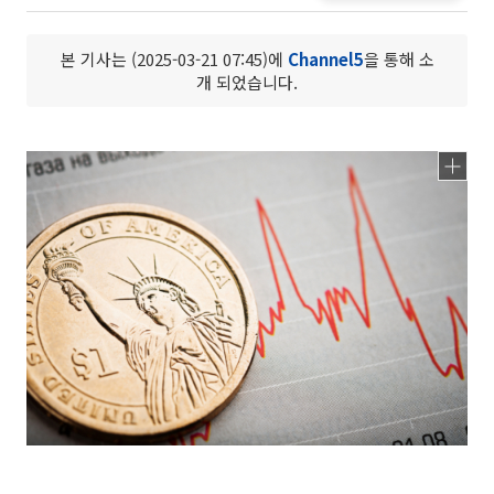
본 기사는 (2025-03-21 07:45)에
Channel5
을 통해 소
개 되었습니다.