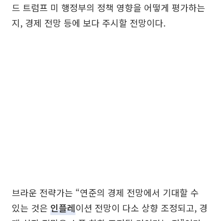
드 트럼프 미 행정부의 정책 영향을 어떻게 평가하는
지, 경제 전망 등에 보다 주시할 전망이다.
브라운 전략가는 “연준의 경제 전망에서 기대할 수
있는 것은
인플레
이션 전망이 다소 상향 조정되고, 경