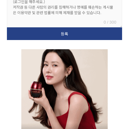
0 / 300