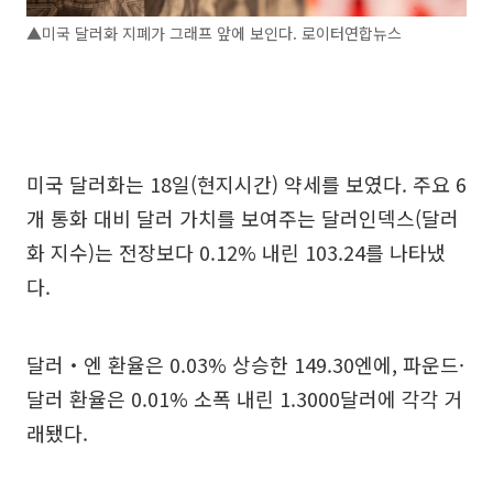
▲미국 달러화 지폐가 그래프 앞에 보인다. 로이터연합뉴스
미국 달러화는 18일(현지시간) 약세를 보였다. 주요 6
개 통화 대비 달러 가치를 보여주는 달러인덱스(달러
화 지수)는 전장보다 0.12% 내린 103.24를 나타냈
다.
달러‧엔 환율은 0.03% 상승한 149.30엔에, 파운드·
달러 환율은 0.01% 소폭 내린 1.3000달러에 각각 거
래됐다.