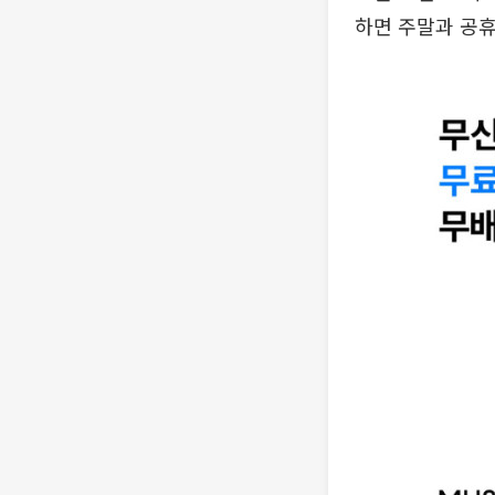
하면 주말과 공휴