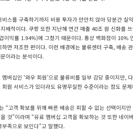
 서비스를 구축하기까지 비용 투자가 만만치 않아 당분간 실
지배적이다. 쿠팡 또한 지난해 연간 매출 40조 원 신화를 
(영업이익률 1.94%)에 그쳤기 때문이다. 통상 백화점이 10%
교하면 저조한 편이다. 이런 배경에는 물류센터 구축, 배송 관
때문이라는 분석이다.
 멤버십인 ‘와우 회원’으로 물류비를 일부 감당 중이지만, 
료 회원 서비스가 있더라도 유명무실한 수준이라는 점도 문제
 “고객 확보를 위해 빠른 배송은 피할 수 없는 선택이지만
을 것”이라며 “유료 멤버십 고객을 확보하는 것 또한 네이
역부족으로 보인다”고 말했다.