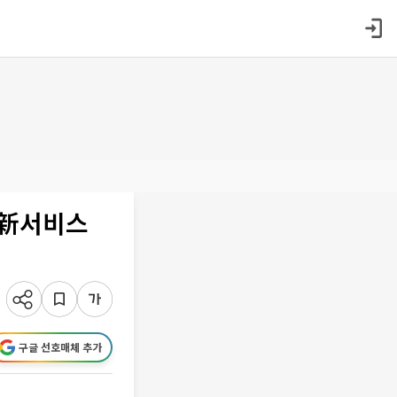
 新서비스
구글 선호매체 추가