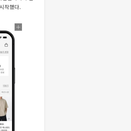
 시작했다.