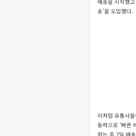
배송을 시작했고 
송’을 도입했다.
이처럼 유통사들이
동력으로 ‘빠른 
하는 주 7일 배