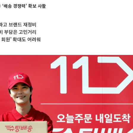
‘배송 경쟁력’ 확보 사활
하고 브랜드 재정비
비 부담은 고민거리
 회원’ 확대도 어려워