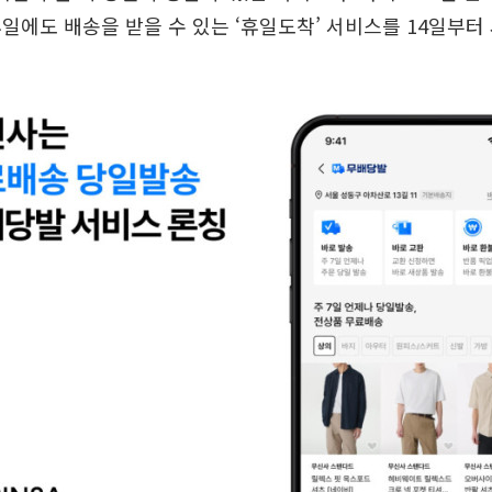
일에도 배송을 받을 수 있는 ‘휴일도착’ 서비스를 14일부터