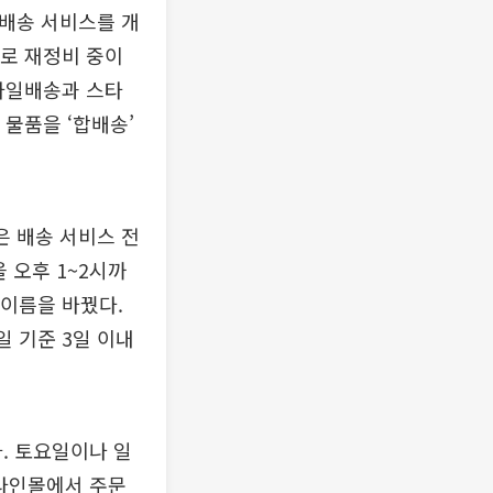
 배송 서비스를 개
으로 재정비 중이
스마일배송과 스타
 물품을 ‘합배송’
은 배송 서비스 전
 오후 1~2시까
 이름을 바꿨다.
 기준 3일 이내
. 토요일이나 일
온라인몰에서 주문