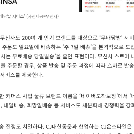
배당발 서비스' (사진제공=무신사)
 무신사도 200여 개 인기 브랜드를 대상으로 ‘무배당발’ 서
 주문도 일요일에 배송하는 ‘주 7일 배송’을 본격적으로 도
사는 무료배송 당일발송’을 줄인 표현이다. 무신사 스토어
을 주문할 경우, 상품 발송 및 주문 과정에 따라 △바로 발송
 서비스를 제공한다.
 커머스 사업 물류 브랜드 이름을 ‘네이버도착보장’에서 
, 내일배송, 희망일배송 등 서비스도 세분화해 경쟁력을 강
 전쟁도 치열하다. CJ대한통운과 협업하는 CJ온스타일은 