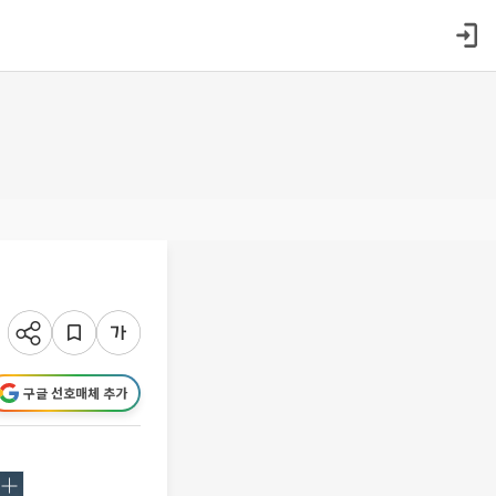
구글 선호매체 추가