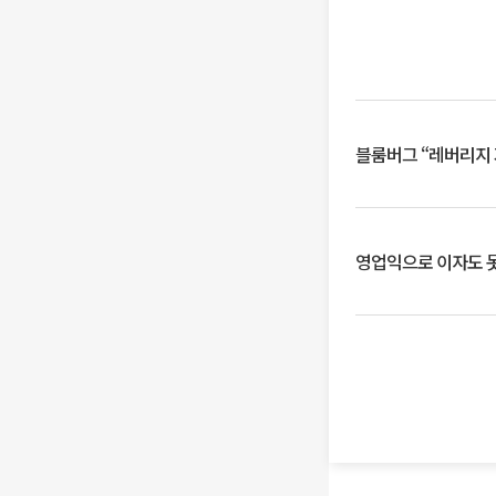
블룸버그 “레버리지 
영업익으로 이자도 못