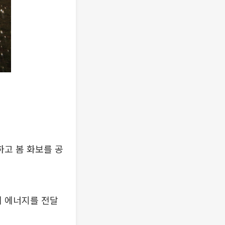
고 봄 화보를 공
 에너지를 전달