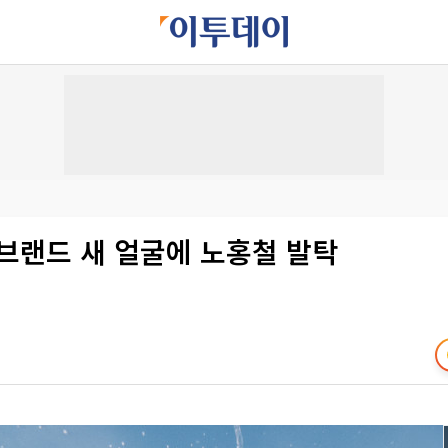
브랜드 새 얼굴에 노홍철 발탁