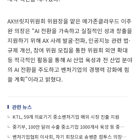
AX브릿지위원회 위원장을 맡은 메가존클라우드 이주
완 의장은 “AI 전환을 가속하고 실질적인 성과 창출을
지원하기 위해 AX 사례 발굴·전파, 인공지능 관련 법·
규제 개선, 참여 위원 모집을 통한 위원회 외연 확대
등 적극적인 활동을 통해 AI 산업 육성과 전 산업 분야
의 AI 전환을 주도하고 벤처기업의 경쟁력 강화에 힘
쓸 계획”이라고 밝혔다.
관련 뉴스
KTL, 59개 의료기기 중소벤처기업 해외 시장 진출 지원
중기부, 100만 달러 수출 중소기업 1000개사 육성 등 중소·벤처기업 수출 지원
벤처기업협회 이사회, 차기 회장으로 송병준 컴투스 의장 추천