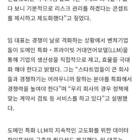
다 보니 기본적으로 리스크 관리를 하겠다는 콘셉트
를 제시하고 제도화했다”고 짚었다.
임 대표는 경쟁이 날로 격화하는 상황에서 벤처기업
들이 도메인 특화‧프라이빗 거대언어모델(LLM)을
통해 기업의 생산성을 직접적으로 제고, 효율을 극대
화 해야 한다고 밝혔다. 그는 “스타트업들이 큰 회사
들과 경쟁하기는 어려우니까 잘하는 분야를 특화해서
경쟁력을 높여야 한다”며 “우리 회사의 경우 정책에
맞는 계약서 검토 등 서비스를 하고 있다”고 설명했
다.
도메인 특화 LLM의 지속적인 고도화를 위한 데이터
파이프라인 구축의 필요성도 제기했다. 임 대표는