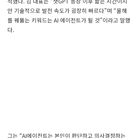
석했다. 김 대표는 “챗GPT 등장 이후 짧은 시간이지
만 기술적으로 발전 속도가 굉장히 빠르다”며 “올해
를 꿰뚫는 키워드는 AI 에이전트가 될 것”이라고 말했
다.
그는 “AI에이전트는 본인이 판단하고 의사결정하는