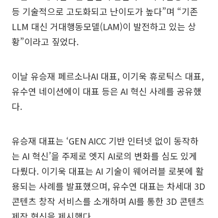
등 기술적으로 고도화되고 난이도가 높다”며 “기존
LLM 대신 거대행동모델(LAM)이 발전하고 있는 상
황”이라고 짚었다.
이날 유승재 페르소나AI 대표, 이기욱 휴로틱스 대표,
유수연 네이션에이 대표 등은 AI 혁신 사례를 공유했
다.
유승재 대표는 ‘GEN AICC 기반 인터넷 없이 동작하
는 AI 혁신’을 주제로 엣지 AI로의 변화를 심도 있게
다뤘다. 이기욱 대표는 AI 기술이 웨어러블 로봇에 활
용되는 사례를 발표했으며, 유수연 대표는 차세대 3D
콘텐츠 창작 서비스를 소개하며 AI를 통한 3D 콘텐츠
제작 혁신을 제시했다.