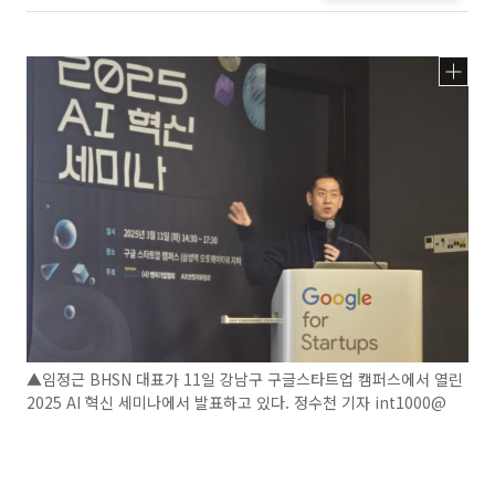
▲임정근 BHSN 대표가 11일 강남구 구글스타트업 캠퍼스에서 열린
2025 AI 혁신 세미나에서 발표하고 있다. 정수천 기자 int1000@