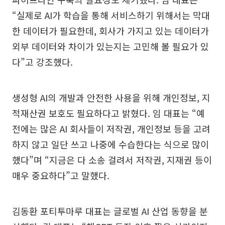
“실제로 AI가 학습을 통해 서비스하기 위해서는 막대
한 데이터가 필요한데, 회사가 가지고 있는 데이터가
외부 데이터와 차이가 있는지는 고민해 볼 필요가 있
다”고 강조했다.
생성형 AI의 개발과 안전한 사용을 위해 개인정보, 지
적재산권 보호도 필요하다고 밝혔다. 임 대표는 “예
전에는 많은 AI 회사들이 저작권, 개인정보 등을 고려
하지 않고 일단 쓰고 나중에 수습한다는 식으로 많이
했다”며 “지금은 다 소송 걸려서 저작권, 지재권 등이
매우 중요하다”고 말했다.
김동환 포티투마루 대표는 글로벌 AI 산업 동향을 분