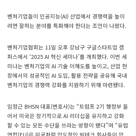
벤처기업들이 인공지능(AI) 산업에서 경쟁력을 높이
려면 잘하는 분야를 특화해야 한다는 조언이 나왔다.
벤처기업협회는 11일 오후 강남구 구글스타트업 캠
퍼스에서 ‘2025 AI 혁신 세미나’를 개최했다. 이번 세
미나는 벤처기업의 AI 기술 이해도를 높이고, 산업 현
장에서의 성공적인 AI 도입, 활용 전략을 공유해 국내
벤처기업의 경쟁력 강화를 지원하기 위해 마련됐다.
임정근 BHSN 대표(변호사)는 “트럼프 2기 행정부 들
어서 미국은 장기적으로 AI 리더십을 유지하고 강화
할 수 있는 모든 수단을 쓰라는 방향이 됐다”며 “유럽
연합(EU)은 미국처럼 압도적인 빅테크 회사들이 없