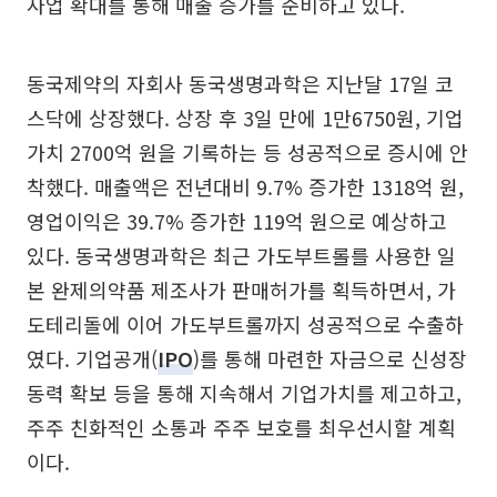
사업 확대를 통해 매출 증가를 준비하고 있다.
동국제약의 자회사 동국생명과학은 지난달 17일 코
스닥에 상장했다. 상장 후 3일 만에 1만6750원, 기업
가치 2700억 원을 기록하는 등 성공적으로 증시에 안
착했다. 매출액은 전년대비 9.7% 증가한 1318억 원,
영업이익은 39.7% 증가한 119억 원으로 예상하고
있다. 동국생명과학은 최근 가도부트롤를 사용한 일
본 완제의약품 제조사가 판매허가를 획득하면서, 가
도테리돌에 이어 가도부트롤까지 성공적으로 수출하
였다. 기업공개(
IPO
)를 통해 마련한 자금으로 신성장
동력 확보 등을 통해 지속해서 기업가치를 제고하고,
주주 친화적인 소통과 주주 보호를 최우선시할 계획
이다.