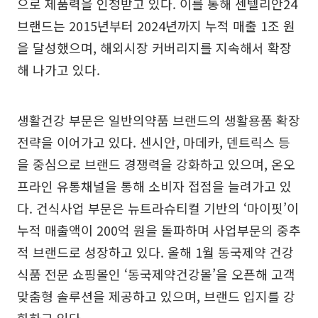
으로 제품력을 인정받고 있다. 이를 통해 센텔리안24
브랜드는 2015년부터 2024년까지 누적 매출 1조 원
을 달성했으며, 해외시장 커버리지를 지속해서 확장
해 나가고 있다.
생활건강 부문은 일반의약품 브랜드의 생활용품 확장
전략을 이어가고 있다. 센시안, 마데카, 덴트릭스 등
을 중심으로 브랜드 경쟁력을 강화하고 있으며, 온오
프라인 유통채널을 통해 소비자 접점을 늘려가고 있
다. 건식사업 부문은 뉴트라슈티컬 기반의 ‘마이핏’이
누적 매출액이 200억 원을 돌파하며 사업부문의 중추
적 브랜드로 성장하고 있다. 올해 1월 동국제약 건강
식품 전문 쇼핑몰인 ‘동국제약건강몰’을 오픈해 고객
맞춤형 솔루션을 제공하고 있으며, 브랜드 입지를 강