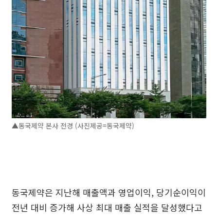
▲동국제약 본사 전경 (사진제공=동국제약)
동국제약은 지난해 매출액과 영업이익, 당기순이익이
전년 대비 증가해 사상 최대 매출 실적을 달성했다고