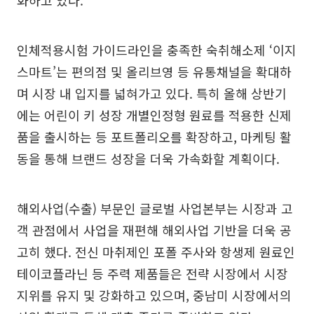
화하고 있다.
인체적용시험 가이드라인을 충족한 숙취해소제 ‘이지
스마트’는 편의점 및 올리브영 등 유통채널을 확대하
며 시장 내 입지를 넓혀가고 있다. 특히 올해 상반기
에는 어린이 키 성장 개별인정형 원료를 적용한 신제
품을 출시하는 등 포트폴리오를 확장하고, 마케팅 활
동을 통해 브랜드 성장을 더욱 가속화할 계획이다.
해외사업(수출) 부문인 글로벌 사업본부는 시장과 고
객 관점에서 사업을 재편해 해외사업 기반을 더욱 공
고히 했다. 전신 마취제인 포폴 주사와 항생제 원료인
테이코플라닌 등 주력 제품들은 전략 시장에서 시장
지위를 유지 및 강화하고 있으며, 중남미 시장에서의