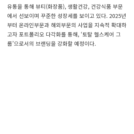
유통을 통해 뷰티(화장품), 생활건강, 건강식품 부문
에서 선보이며 꾸준한 성장세를 보이고 있다. 2025년
부터 온라인부문과 해외부문의 사업을 지속적 확대하
고자 포트폴리오 다각화를 통해, ‘토탈 헬스케어 그
룹’으로서의 브랜딩을 강화할 예정이다.