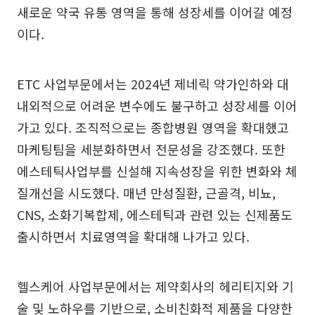
새로운 약국 유통 영역을 통해 성장세를 이어갈 예정
이다.
ETC 사업부문에서는 2024년 제네릭 약가인하와 대
내외적으로 어려운 변수에도 불구하고 성장세를 이어
가고 있다. 조직적으로는 종합병원 영역을 확대했고
마케팅팀을 세분화하면서 전문성을 강조했다. 또한
에스테틱사업부를 신설해 지속성장을 위한 변화와 체
질개선을 시도했다. 매년 만성질환, 근골격, 비뇨,
CNS, 소화기복합제, 에스테틱과 관련 있는 신제품도
출시하면서 치료영역을 확대해 나가고 있다.
헬스케어 사업부문에서는 제약회사의 헤리티지와 기
술 및 노하우를 기반으로, 소비친화적 제품을 다양한