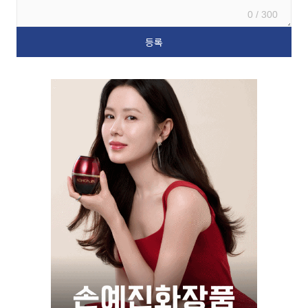
0 / 300