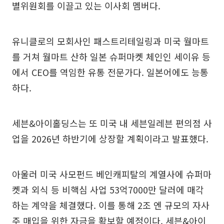
별위원회를 이끌고 있는 이사회 멤버다.
유니클로의 모회사인 패스트리테일링과 미국 월마트
를 거쳐 월마트 산하 일본 슈퍼마켓 체인인 세이유 등
에서 CEO를 역임한 유통 전문가다. 일본어에도 능통
하다.
세븐&아이홀딩스는 또 미국 내 세븐일레븐 편의점 사
업을 2026년 하반기에 상장할 계획이라고 발표했다.
아울러 미국 사모펀드 베인캐피탈의 계열사에 슈퍼마
켓과 외식 등 비핵심 사업 53억7000만 달러에 매각
하는 계약을 체결했다. 이를 통해 2조 엔 규모의 자사
주 매입을 위한 자금을 확보할 예정이다. 세븐&아이