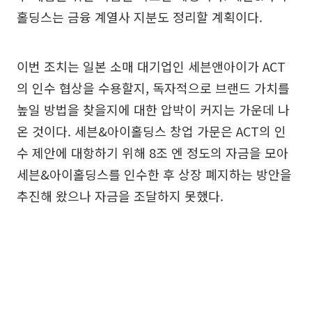
홀딩스는 금융 계열사 지분도 정리할 계획이다.
이번 조치는 일본 소매 대기업인 세븐앤아이가 ACT
의 인수 협상을 수용할지, 독자적으로 브랜드 가치를
높일 방법을 찾을지에 대한 압박이 커지는 가운데 나
온 것이다. 세븐&아이홀딩스 창업 가문은 ACT의 인
수 제안에 대항하기 위해 8조 엔 정도의 자금을 모아
세븐&아이홀딩스를 인수한 후 상장 폐지하는 방안을
추진해 왔으나 자금을 조달하지 못했다.