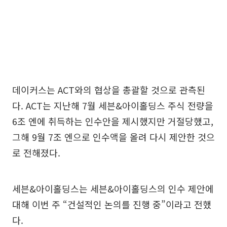
데이커스는 ACT와의 협상을 총괄할 것으로 관측된
다. ACT는 지난해 7월 세븐&아이홀딩스 주식 전량을
6조 엔에 취득하는 인수안을 제시했지만 거절당했고,
그해 9월 7조 엔으로 인수액을 올려 다시 제안한 것으
로 전해졌다.
세븐&아이홀딩스는 세븐&아이홀딩스의 인수 제안에
대해 이번 주 “건설적인 논의를 진행 중”이라고 전했
다.