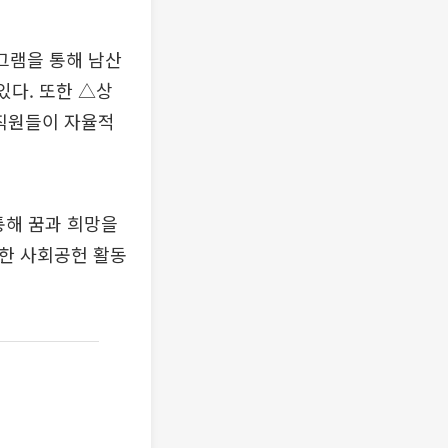
그램을 통해 남산
있다. 또한 △상
임직원들이 자율적
통해 꿈과 희망을
양한 사회공헌 활동