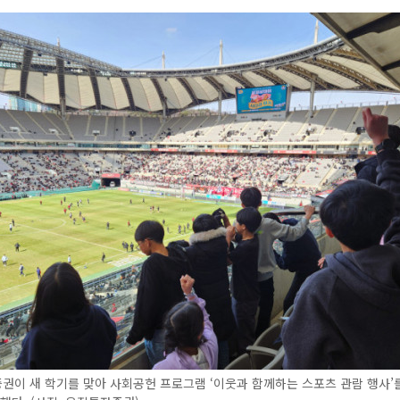
이 새 학기를 맞아 사회공헌 프로그램 ‘이웃과 함께하는 스포츠 관람 행사’를 