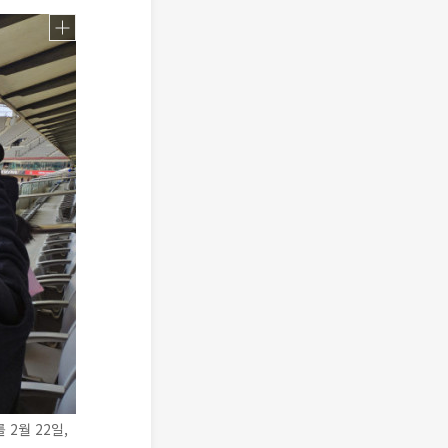
2월 22일,