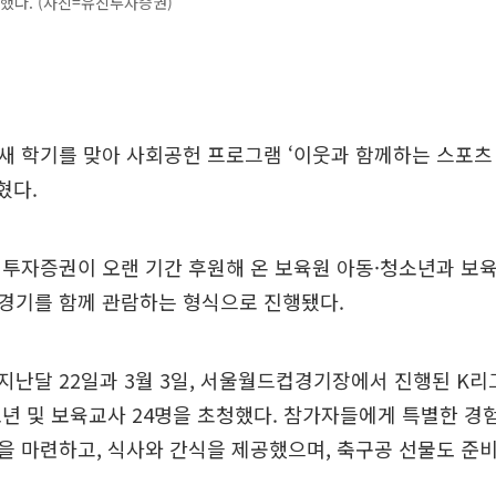
행했다. (사진=유진투자증권)
 학기를 맞아 사회공헌 프로그램 ‘이웃과 함께하는 스포츠 
혔다.
진투자증권이 오랜 기간 후원해 온 보육원 아동·청소년과 보
 경기를 함께 관람하는 형식으로 진행됐다.
난달 22일과 3월 3일, 서울월드컵경기장에서 진행된 K리
년 및 보육교사 24명을 초청했다. 참가자들에게 특별한 경
 마련하고, 식사와 간식을 제공했으며, 축구공 선물도 준