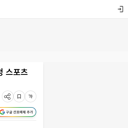
청 스포츠
구글 선호매체 추가