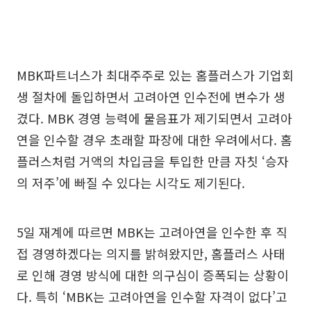
MBK파트너스가 최대주주로 있는 홈플러스가 기업회
생 절차에 돌입하면서 고려아연 인수전에 변수가 생
겼다. MBK 경영 능력에 물음표가 제기되면서 고려아
연을 인수할 경우 초래할 파장에 대한 우려에서다. 홈
플러스처럼 거액의 차입금을 투입한 만큼 자칫 ‘승자
의 저주’에 빠질 수 있다는 시각도 제기된다.
5일 재계에 따르면 MBK는 고려아연을 인수한 후 직
접 경영하겠다는 의지를 밝혀왔지만, 홈플러스 사태
로 인해 경영 방식에 대한 의구심이 증폭되는 상황이
다. 특히 ‘MBK는 고려아연을 인수할 자격이 없다’고