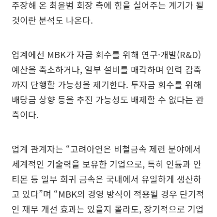
주장해 온 최윤범 회장 측에 힘을 실어주는 계기가 될
것이란 분석도 나온다.
업계에선 MBK가 자금 회수를 위해 연구·개발(R&D)
예산을 축소하거나, 일부 설비를 매각하며 인력 감축
까지 단행할 가능성을 제기한다. 투자금 회수를 위해
배당금 상향 등을 추진 가능성도 배제할 수 없다는 관
측이다.
업계 관계자는 “고려아연은 비철금속 제련 분야에서
세계적인 기술력을 보유한 기업으로, 특히 인듐과 안
티몬 등 일부 희귀 금속은 국내에서 유일하게 생산하
고 있다”며 “MBK의 경영 방식이 적용될 경우 단기적
인 재무 개선 효과는 있을지 몰라도, 장기적으로 기업