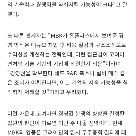
의 기술력과 경쟁력을 약화시킬 가능성이 크다”고 말
했다.
또 다른 관계자는 “MBK가 홈플러스에서 보여준 경
영 방식은 대규모 차입 후 비용 절감과 구조조정으로
수익성을 개선하는 전략인데, 이런 접근법이 고려아
연처럼 기술 기반의 기업에 적절한지 의문”이라며
“경영권을 확보한다 해도 R&D 축소나 설비 매각 같
은 조치가 이뤄진다면, 이는 기업의 지속 가능성을 심
각하게 저해할 것”이라고 우려했다.
이런 가운데 고려아연 경영권 분쟁의 향방을 결정할
법원의 판단이 이르면 이번 주 나올 전망이다. 현재
MBK와 영풍은 고려아연의 임시 주주총회 결과에 대