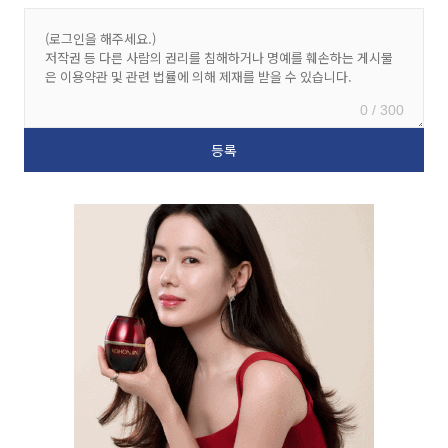
0 / 300