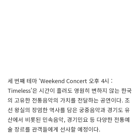
세 번째 테마 ‘Weekend Concert 오후 4시 :
Timeless’은 시간이 흘러도 영원히 변하지 않는 한국
의 고유한 전통음악의 가치를 전달하는 공연이다. 조
선 왕실의 장엄한 역사를 담은 궁중음악과 경기도 유
산에서 비롯된 민속음악, 경기민요 등 다양한 전통예
술 장르를 관객들에게 선사할 예정이다.