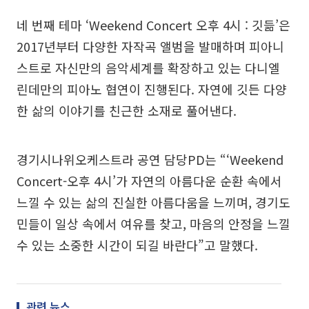
네 번째 테마 ‘Weekend Concert 오후 4시 : 깃듦’은
2017년부터 다양한 자작곡 앨범을 발매하며 피아니
스트로 자신만의 음악세계를 확장하고 있는 다니엘
린데만의 피아노 협연이 진행된다. 자연에 깃든 다양
한 삶의 이야기를 친근한 소재로 풀어낸다.
경기시나위오케스트라 공연 담당PD는 “‘Weekend
Concert-오후 4시’가 자연의 아름다운 순환 속에서
느낄 수 있는 삶의 진실한 아름다움을 느끼며, 경기도
민들이 일상 속에서 여유를 찾고, 마음의 안정을 느낄
수 있는 소중한 시간이 되길 바란다”고 말했다.
관련 뉴스