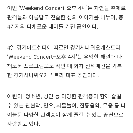
이번 ‘Weekend Concert-오후 4시’는 자연을 주제로
관객들과 아름답고 진솔한 삶의 이야기를 나누며, 총
4가지의 다채로운 테마를 가진 공연이다.
4일 경기아트센터에 따르면 경기시나위오케스트라
‘Weekend Concert–오후 4시’는 유익한 해설과 다
채로운 프로그램으로 작년 매 회차 전석매진을 기록
한 경기시나위오케스트라 대표 공연이다.
어린이, 청소년, 성인 등 다양한 관객층이 함께 즐길
수 있는 관현악, 민요, 사물놀이, 전통음악, 무용 등 나
이불문 다양한 관객층이 함께 즐길 수 있는 공연으로
사랑받고 있다.