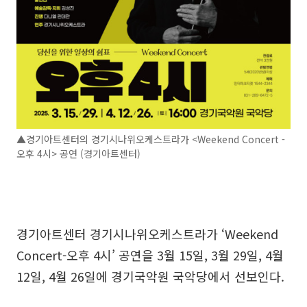
▲경기아트센터의 경기시나위오케스트라가 <Weekend Concert -
오후 4시> 공연 (경기아트센터)
경기아트센터 경기시나위오케스트라가 ‘Weekend
Concert-오후 4시’ 공연을 3월 15일, 3월 29일, 4월
12일, 4월 26일에 경기국악원 국악당에서 선보인다.