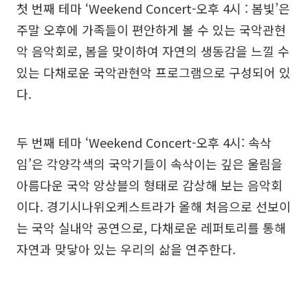
첫 번째 테마 ‘Weekend Concert-오후 4시 : 봄빛’은
주말 오후에 가족들이 편안하게 볼 수 있는 국악관현
악 음악회로, 봄을 맞이하여 자연의 생동감을 느낄 수
있는 다채로운 국악관현악 프로그램으로 구성되어 있
다.
두 번째 테마 ‘Weekend Concert-오후 4시: 속삭
임’은 각양각색의 국악기들이 속삭이는 깊은 울림을
아름다운 국악 앙상블의 형태로 감상해 보는 음악회
이다. 경기시나위오케스트라가 올해 처음으로 선보이
는 국악 실내악 공연으로, 다채로운 레퍼토리를 통해
자연과 맞닿아 있는 우리의 삶을 연주한다.