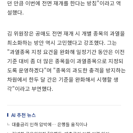
던 만큼 이번에 전면 재개를 한다는 방침"이라고 역
설했다.
김 위원장은 공매도 전면 재개 시 개별 종목의 과열을
최소화하는 방안 역시 고민했다고 강조했다. 그는
"과열종목 지정 요건을 완화해 일정기간 동안은 이전
기준 대비 좀 더 많은 종목들이 과열종목으로 지정되
도록 운영하겠다"며 "종목의 과도한 충격을 방지하는
차원에서 한두 달 간은 기준을 완화해서 시행할 생
각"이라고 부연했다.
AI 추천 뉴스
대출금리 인하 압박에… 은행들 움직이나