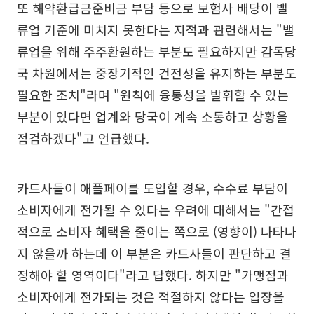
또 해약환급금준비금 부담 등으로 보험사 배당이 밸
류업 기준에 미치지 못한다는 지적과 관련해서는 "밸
류업을 위해 주주환원하는 부분도 필요하지만 감독당
국 차원에서는 중장기적인 건전성을 유지하는 부분도
필요한 조치"라며 "원칙에 융통성을 발휘할 수 있는
부분이 있다면 업계와 당국이 계속 소통하고 상황을
점검하겠다"고 언급했다.
카드사들이 애플페이를 도입할 경우, 수수료 부담이
소비자에게 전가될 수 있다는 우려에 대해서는 "간접
적으로 소비자 혜택을 줄이는 쪽으로 (영향이) 나타나
지 않을까 하는데 이 부분은 카드사들이 판단하고 결
정해야 할 영역이다"라고 답했다. 하지만 "가맹점과
소비자에게 전가되는 것은 적절하지 않다는 입장을