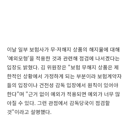
이날 일부 보험사가 무·저해지 상품의 해지율에 대해
'예외모형'을 적용한 것과 관련해 점검에 나서겠다는
입장도 밝혔다. 김 위원장은 "보험 무해지 상품은 제
한적인 상황에서 가정하게 되는 부분이라 보험계약자
들의 입장이나 건전성 감독 입장에서 원칙이 있어야
한다"며 "근거 없이 예외가 적용되면 예외가 너무 많
아질 수 있다. 그런 관점에서 감독당국이 점검할
것"이라고 설명했다.