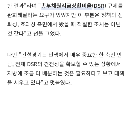
한 결과"라며 "
총부채원리금상환비율
(
DSR
) 규제를
완화해달라는 요구가 있었지만 이 부분은 정책의 신
뢰성, 효과성 측면에서 봤을 때 적절한 조치는 아닌
것 같다"고 선을 그었다.
다만 "건설경기는 민생에서 매우 중요한 한 축인 만
큼, 전체 DSR의 건전성을 확보할 수 있는 상황에서
지방에 조금 더 배분하는 것은 필요하다고 보고 대책
을 세우고 있다"고 덧붙였다.