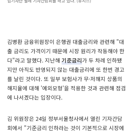
입기자단 월례 기자간담회를 하고 있다. (뉴시스)
김병환 금융위원장이 은행권 대출금리와 관련해 "대
출 금리도 가격이기 때문에 시장 원리가 작동해야 한
다"라고 말했다. 지난해
기준금리
가 두 차례 인하됐
지만 아직도 반영되지 않는 대출금리에 또 한번 경고
를 날린 것이다. 또 일부 보험사가 무·저해지 상품의
해지율에 대해 '예외모형'을 적용한 것과 관련해 점검
에 나서겠다는 입장이다.
김 위원장은 24일 정부서울청사에서 열린 기자간담
회에서 "기준금리 인하라는 것이 기본적으로 시장에