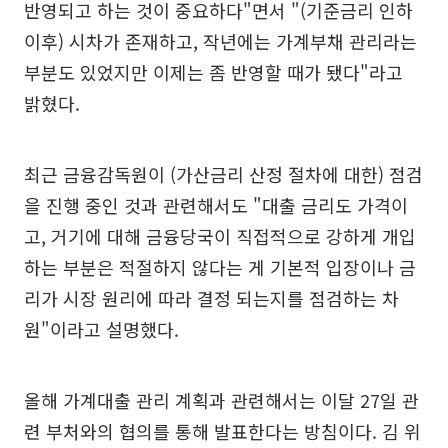
반영되고 하는 것이 중요하다"면서 "(기준금리 인하
이후) 시차가 존재하고, 작년에는 가계부채 관리라는
부분도 있었지만 이제는 좀 반영할 때가 됐다"라고
밝혔다.
최근 금융감독원이 (가산금리 산정 절차에 대한) 점검
을 진행 중인 것과 관련해서도 "대출 금리도 가격이
고, 거기에 대해 금융당국이 직접적으로 강하게 개입
하는 부분은 적절하지 않다는 게 기본적 입장이나 금
리가 시장 원리에 따라 결정 되는지를 점검하는 차
원"이라고 설명했다.
올해 가계대출 관리 계획과 관련해서는 이달 27일 관
련 부처와의 협의를 통해 발표한다는 방침이다. 김 위