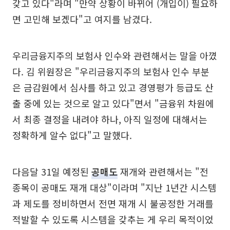
갖고 있다"라며 "만약 상황이 바뀌어 (개입이) 필요하
면 고민해 보겠다"고 여지를 남겼다.
우리금융지주의 보험사 인수와 관련해서는 말을 아꼈
다. 김 위원장은 "우리금융지주의 보험사 인수 부분
은 금감원에서 심사를 하고 있고 경영평가 등급도 산
출 중에 있는 것으로 알고 있다"면서 "금융위 차원에
서 최종 결정을 내려야 하나, 아직 일정에 대해서는
정확하게 알수 없다"고 말했다.
다음달 31일 예정된
공매도
재개와 관련해서는 "전
종목이 공매도 재개 대상"이라며 "지난 1년간 시스템
과 제도를 정비하면서 전면 재개 시 불공정한 거래를
적발할 수 있도록 시스템을 갖추는 게 우리 목적이었