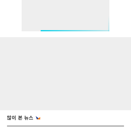
많이 본 뉴스