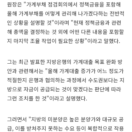
원장은 "가계부채 점검회의에서 정책금융을 포함해
올해 가계부채를 어떻게 관리해 나가겠다하는 전반적
인 상황을 설명할 것"이라며 "현재 정책금융과 관련
해 총액을 결정하는 것 외에 어떤 다른 내용을 포함할
지 마지막 조율 작업이 필요한 상황"이라고 말했다.
그는 최근 발표한 지방은행의 가계대출 목표 완화 방
안과 관련해서는 "올해 가계대출 증가가 어느 정도가
적절한지 은행과 협의하는 과정에서 수도권보다는 지
방으로 자금이 공급되는 것이 맞겠다는 판단에 따라
그런 조치를 한 것"이라고 설명했다.
그러면서 "지방의 미분양은 높은 분양가와 대규모 공
급, 이를 받쳐주지 못하는 수요 등이 복합적으로 작용