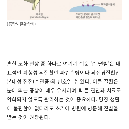
(통합뇌질환학회)
흔한 노화 현상 중 하나로 여기기 쉬운 ‘손 떨림’은 대
표적인 퇴행성 뇌질환인 파킨슨병이나 뇌신경질환인
본태성 진전(수전증)의 신호일 수 있다. 이들 질환은
눈에 띄는 증상이 매우 유사하며, 빠른 진단과 치료로
악화되지 않도록 관리하는 것이 중요하다. 당장 생활
에 불편함이 없더라도 초기에 병원에 방문해 진찰을
받는 것이 권장된다.