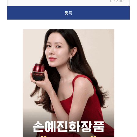
0 / 300