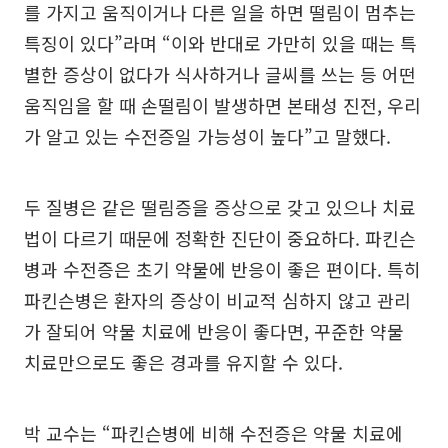
를 가지고 움직이거나 다른 일을 하면 떨림이 멈추는
특징이 있다”라며 “이와 반대로 가만히 있을 때는 특
별한 증상이 없다가 식사하거나 글씨를 쓰는 등 어떤
움직임을 할 때 손떨림이 발생하면 본태성 진전, 우리
가 알고 있는 수전증일 가능성이 높다”고 말했다.
두 질병은 같은 떨림증을 증상으로 갖고 있으나 치료
법이 다르기 때문에 정확한 진단이 중요하다. 파킨슨
병과 수전증은 초기 약물에 반응이 좋은 편이다. 특히
파킨슨병은 환자의 증상이 비교적 심하지 않고 관리
가 잘되어 약물 치료에 반응이 좋다면, 꾸준한 약물
치료만으로도 좋은 경과를 유지할 수 있다.
박 교수는 “파킨슨병에 비해 수전증은 약물 치료에