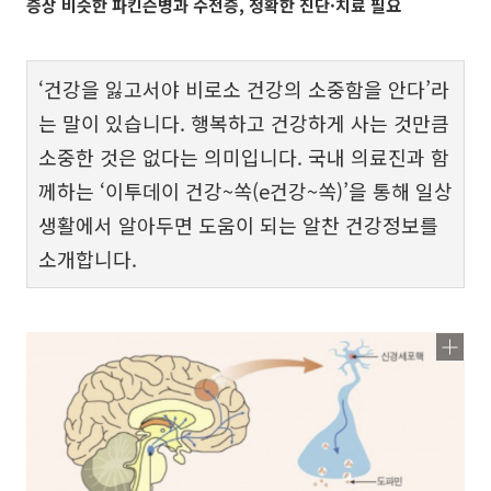
증상 비슷한 파킨슨병과 수전증, 정확한 진단·치료 필요
‘건강을 잃고서야 비로소 건강의 소중함을 안다’라
는 말이 있습니다. 행복하고 건강하게 사는 것만큼
소중한 것은 없다는 의미입니다. 국내 의료진과 함
께하는 ‘이투데이 건강~쏙(e건강~쏙)’을 통해 일상
생활에서 알아두면 도움이 되는 알찬 건강정보를
소개합니다.