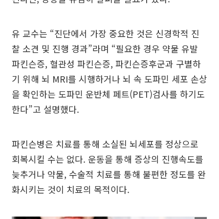
유 교수는 “진단에서 가장 중요한 것은 신경학적 진
찰 소견 및 진행 경과”라며 “필요한 경우 약물 유발
파킨슨증, 혈관성 파킨슨증, 파킨슨증후군과 구별하
기 위해 뇌 MRI를 시행하거나 뇌 속 도파민 세포 손상
을 확인하는 도파민 운반체 페트(PET)검사를 하기도
한다”고 설명했다.
파킨슨병은 치료를 통해 소실된 뇌세포를 정상으로
회복시킬 수는 없다. 운동을 통해 증상의 진행속도를
늦추거나 약물, 수술적 치료를 통해 불편한 정도를 완
화시키는 것이 치료의 목적이다.