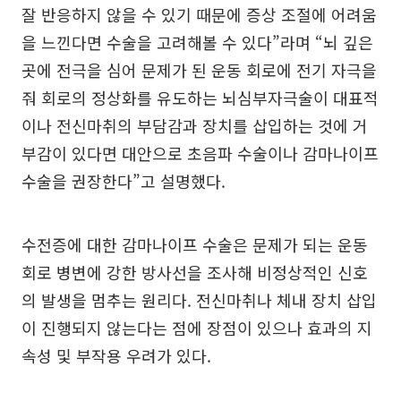
잘 반응하지 않을 수 있기 때문에 증상 조절에 어려움
을 느낀다면 수술을 고려해볼 수 있다”라며 “뇌 깊은
곳에 전극을 심어 문제가 된 운동 회로에 전기 자극을
줘 회로의 정상화를 유도하는 뇌심부자극술이 대표적
이나 전신마취의 부담감과 장치를 삽입하는 것에 거
부감이 있다면 대안으로 초음파 수술이나 감마나이프
수술을 권장한다”고 설명했다.
수전증에 대한 감마나이프 수술은 문제가 되는 운동
회로 병변에 강한 방사선을 조사해 비정상적인 신호
의 발생을 멈추는 원리다. 전신마취나 체내 장치 삽입
이 진행되지 않는다는 점에 장점이 있으나 효과의 지
속성 및 부작용 우려가 있다.