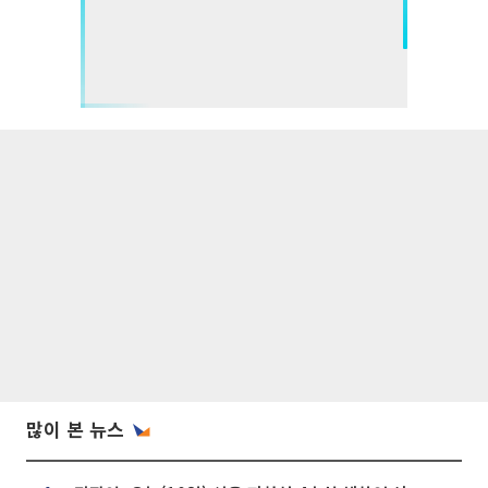
많이 본 뉴스