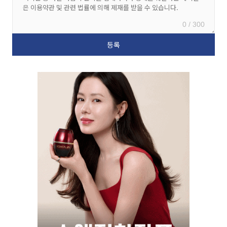
0 / 300