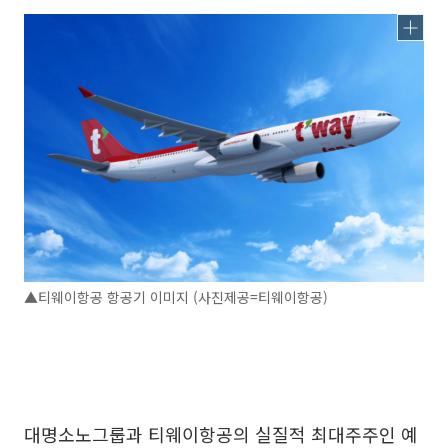
▲티웨이항공 항공기 이미지 (사진제공=티웨이항공)
대명소노그룹과 티웨이항공의 실질적 최대주주인 예