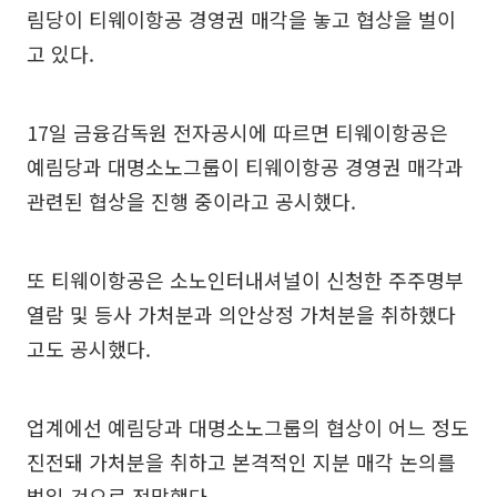
림당이 티웨이항공 경영권 매각을 놓고 협상을 벌이
고 있다.
17일 금융감독원 전자공시에 따르면 티웨이항공은
예림당과 대명소노그룹이 티웨이항공 경영권 매각과
관련된 협상을 진행 중이라고 공시했다.
또 티웨이항공은 소노인터내셔널이 신청한 주주명부
열람 및 등사 가처분과 의안상정 가처분을 취하했다
고도 공시했다.
업계에선 예림당과 대명소노그룹의 협상이 어느 정도
진전돼 가처분을 취하고 본격적인 지분 매각 논의를
벌일 것으로 전망했다.