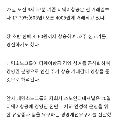
23일 오전 9시 57분 기준 티웨이항공은 전 거래일보
다 17.79%(605원) 오른 4005원에 거래되고 있다.
장 초반 한때 4160원까지 상승하며 52주 신고가를
경신하기도 했다.
대명소노그룹이 티웨이항공 경영 참여를 공식화하며
경영권 분쟁으로 인한 주가 상승 기대감이 영향을 준
것으로 해석된다.
앞서 대명소노그룹의 자회사 소노인터내셔널은 20일
티웨이항공에 경영진 전면 교체와 안정적 운영을 위
한 유상증자 등을 요구하는 경영개선요구서를 전달했