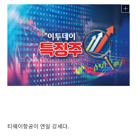
티웨이항공이 연일 강세다.