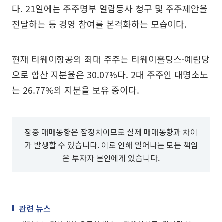
다. 21일에는 주주명부 열람등사 청구 및 주주제안을
전달하는 등 경영 참여를 본격화하는 모습이다.
현재 티웨이항공의 최대 주주는 티웨이홀딩스·예림당
으로 합산 지분율은 30.07%다. 2대 주주인 대명소노
는 26.77%의 지분을 보유 중이다.
장중 매매동향은 잠정치이므로 실제 매매동향과 차이
가 발생할 수 있습니다. 이로 인해 일어나는 모든 책임
은 투자자 본인에게 있습니다.
관련 뉴스