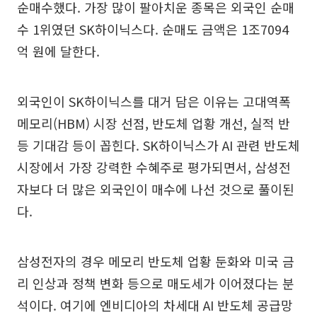
순매수했다. 가장 많이 팔아치운 종목은 외국인 순매
수 1위였던 SK하이닉스다. 순매도 금액은 1조7094
억 원에 달한다.
외국인이 SK하이닉스를 대거 담은 이유는 고대역폭
메모리(HBM) 시장 선점, 반도체 업황 개선, 실적 반
등 기대감 등이 꼽힌다. SK하이닉스가 AI 관련 반도체
시장에서 가장 강력한 수혜주로 평가되면서, 삼성전
자보다 더 많은 외국인이 매수에 나선 것으로 풀이된
다.
삼성전자의 경우 메모리 반도체 업황 둔화와 미국 금
리 인상과 정책 변화 등으로 매도세가 이어졌다는 분
석이다. 여기에 엔비디아의 차세대 AI 반도체 공급망