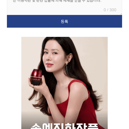
0 / 300