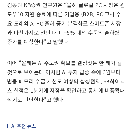
김동원 KB증권 연구원은 “올해 글로벌 PC 시장은 윈
도우10 지원 종료에 따른 기업용 (B2B) PC 교체 수
요 도래와 AI PC 출하 증가 본격화로 스마트폰 시장
과 마찬가지로 전년 대비 +5% 내외 수준의 출하량
증가를 예상한다”고 말했다.
이어 “올해는 AI 주도권 확보를 결정짓는 한 해가 될
것으로 보이는데 이처럼 AI 투자 급증 속에 3월부터
범용 메모리 수급 개선도 예상돼 삼성전자, SK하이닉
스 실적은 1분기에 저점을 확인하고 동시에 비중확대
적기로 판단한다”고 했다.
AI 추천 뉴스