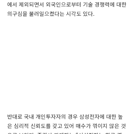
에서 제외되면서 외국인으로부터 기술 경쟁력에 대한
의구심을 불러일으켰다는 시각도 있다.
반대로 국내 개인투자자의 경우 삼성전자에 대한 높
은 심리적 신뢰도를 갖고 있어 매수가 꺾이지 않은 것