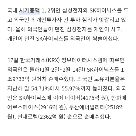
국내
시가총액
1, 2위인 삼성전자와 SK하이닉스를 두
고 외국인과 개인투자자 간 투자 심리가 엇갈리고 있
다. 올해 외국인들이 던진 삼성전자를 개인이 사고,
개인이 던진 SK하이닉스를 외국인이 싹쓸이했다.
17일 한국거래소(KRX) 정보데이터시스템에 따르면
외국인은 올해(1월 2일~2월 14일) SK하이닉스를 1
조9733억 원어치 순매수했다. 외국인 보유지분율은
지난해 말 54.71%에서 55.97%까지 높아졌다. 외국
인은 SK하이닉스에 이어 네이버(4175억 원), 한화에
어로스페이스(2916억 원), 두산에너빌리티(2518억
원), 현대로템(2362억 원) 순으로 순매수했다.