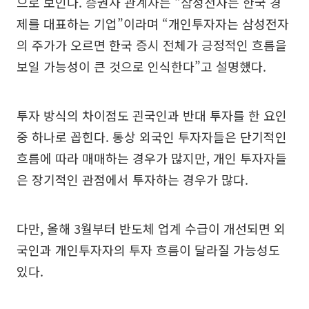
으로 보인다. 증권사 관계자는 “삼성전자는 한국 경
제를 대표하는 기업”이라며 “개인투자자는 삼성전자
의 주가가 오르면 한국 증시 전체가 긍정적인 흐름을
보일 가능성이 큰 것으로 인식한다”고 설명했다.
투자 방식의 차이점도 괸국인과 반대 투자를 한 요인
중 하나로 꼽힌다. 통상 외국인 투자자들은 단기적인
흐름에 따라 매매하는 경우가 많지만, 개인 투자자들
은 장기적인 관점에서 투자하는 경우가 많다.
다만, 올해 3월부터 반도체 업계 수급이 개선되면 외
국인과 개인투자자의 투자 흐름이 달라질 가능성도
있다.