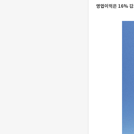
영업이익은 16% 감