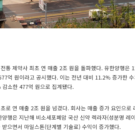
전통 제약사 최초 연 매출 2조 원을 돌파했다. 유한양행은 1
677억 원이라고 공시했다. 이는 전년 대비 11.2% 증가한 
% 감소한 477억 원으로 집계됐다.
초로 연 매출 2조 원을 넘겼다. 회사는 매출 증가 요인으로
한양행은 지난해 비소세포폐암 국산 신약 렉라자(성분명 레
 받으면서 마일스톤(단계별 기술료) 수익이 증가했다.