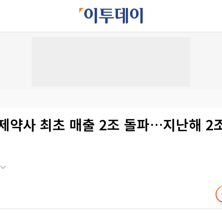
제약사 최초 매출 2조 돌파…지난해 2